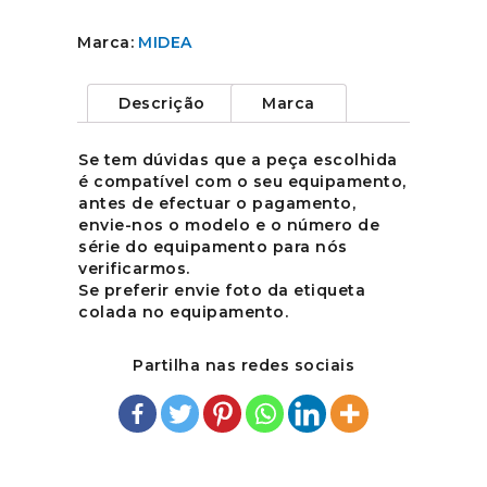
Marca:
MIDEA
Descrição
Marca
Se tem dúvidas que a peça escolhida
é compatível com o seu equipamento,
antes de efectuar o pagamento,
envie-nos o modelo e o número de
série do equipamento para nós
verificarmos.
Se preferir envie foto da etiqueta
colada no equipamento.
Partilha nas redes sociais