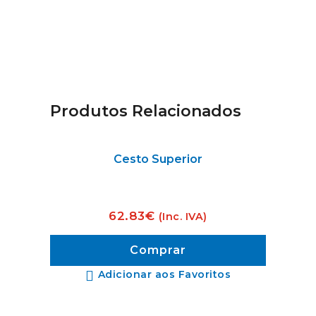
Produtos Relacionados
Cesto Superior
62.83
€
(Inc. IVA)
Comprar
Adicionar aos Favoritos