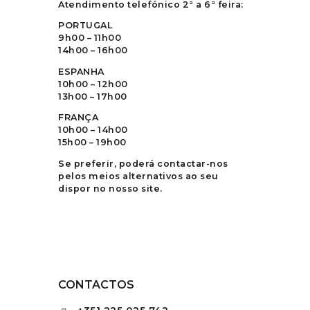
Atendimento telefónico 2ª a 6ª feira:
PORTUGAL
9h00 – 11h00
14h00 – 16h00
ESPANHA
10h00 – 12h00
13h00 – 17h00
FRANÇA
10h00 – 14h00
15h00 – 19h00
Se preferir, poderá contactar-nos
pelos meios alternativos ao seu
dispor no nosso site.
CONTACTOS