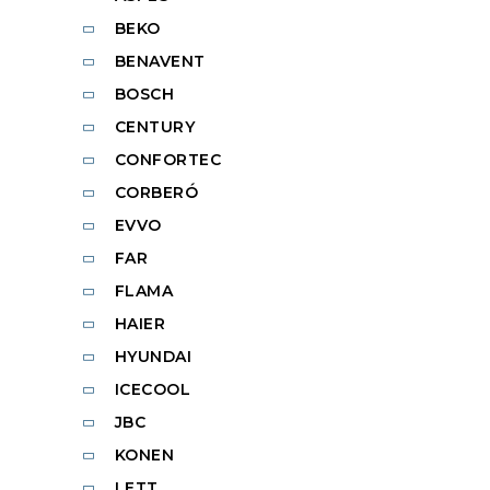
BEKO
BENAVENT
BOSCH
CENTURY
CONFORTEC
CORBERÓ
EVVO
FAR
FLAMA
HAIER
HYUNDAI
ICECOOL
JBC
KONEN
LETT