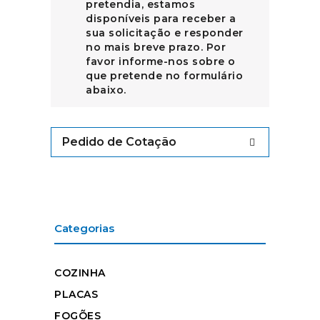
pretendia, estamos
disponíveis para receber a
sua solicitação e responder
no mais breve prazo. Por
favor informe-nos sobre o
que pretende no formulário
abaixo.
Pedido de Cotação
Categorias
COZINHA
PLACAS
FOGÕES