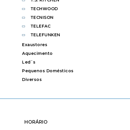
TECHWOOD
TECNISON
TELEFAC
TELEFUNKEN
Exaustores
Aquecimento
Led`s
Pequenos Domésticos
Diversos
HORÁRIO