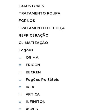
EXAUSTORES
TRATAMENTO ROUPA
FORNOS
TRATAMENTO DE LOIÇA
REFRIGERAÇÃO
CLIMATIZAÇÃO
Fogões
ORIMA
FRICON
BECKEN
Fogões Portáteis
IKEA
ARTICA
INFINITON
ASPES