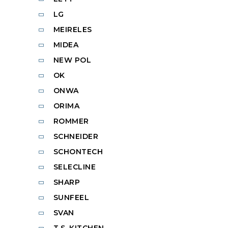
LG
MEIRELES
MIDEA
NEW POL
OK
ONWA
ORIMA
ROMMER
SCHNEIDER
SCHONTECH
SELECLINE
SHARP
SUNFEEL
SVAN
T.S. KITCHEN