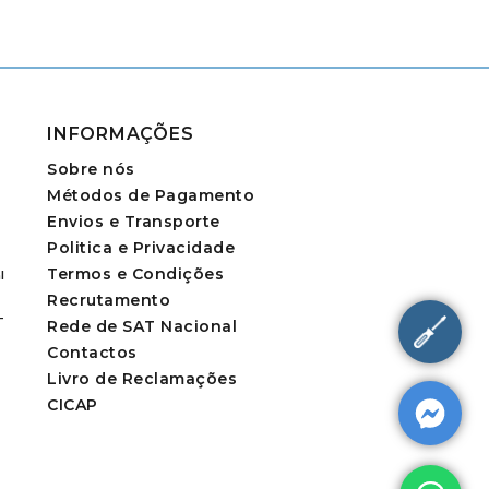
INFORMAÇÕES
Sobre nós
Métodos de Pagamento
Envios e Transporte
Politica e Privacidade
Termos e Condições
l
Recrutamento
-
Rede de SAT Nacional
Contactos
Livro de Reclamações
CICAP