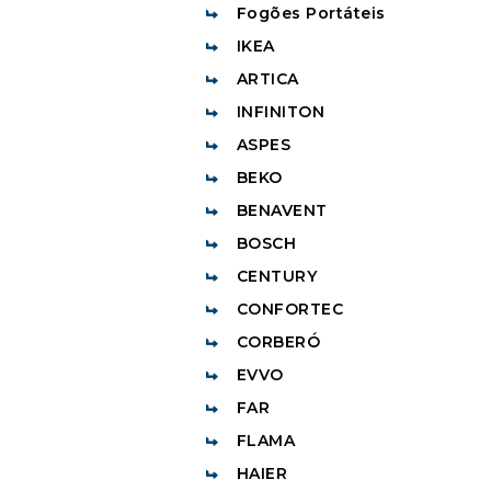
Fogões Portáteis
IKEA
ARTICA
INFINITON
ASPES
BEKO
BENAVENT
BOSCH
CENTURY
CONFORTEC
CORBERÓ
EVVO
FAR
FLAMA
HAIER