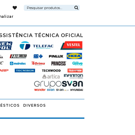
Pesquisar
por:
Pesquisa
nalizar
SSISTÊNCIA TÉCNICA OFICIAL
ÉSTICOS
DIVERSOS