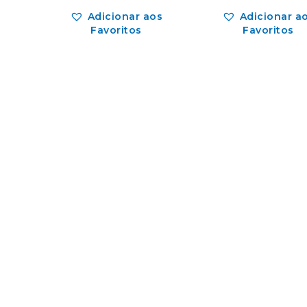
Adicionar aos
Adicionar a
Favoritos
Favoritos