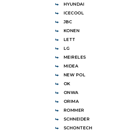
HYUNDAI
ICECOOL
JBC
KONEN
LETT
LG
MEIRELES
MIDEA
NEW POL
OK
ONWA
ORIMA
ROMMER
SCHNEIDER
SCHONTECH