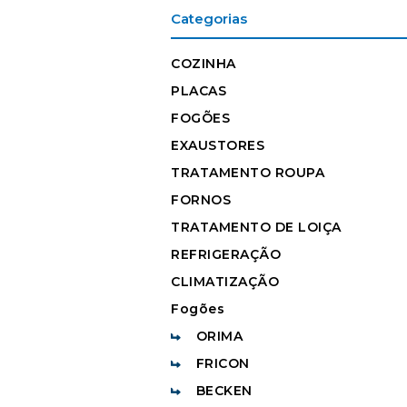
Categorias
COZINHA
PLACAS
FOGÕES
EXAUSTORES
TRATAMENTO ROUPA
FORNOS
TRATAMENTO DE LOIÇA
REFRIGERAÇÃO
CLIMATIZAÇÃO
Fogões
ORIMA
FRICON
BECKEN