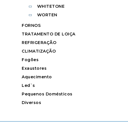
WHITETONE
WORTEN
FORNOS
TRATAMENTO DE LOIÇA
REFRIGERAÇÃO
CLIMATIZAÇÃO
Fogões
Exaustores
Aquecimento
Led`s
Pequenos Domésticos
Diversos