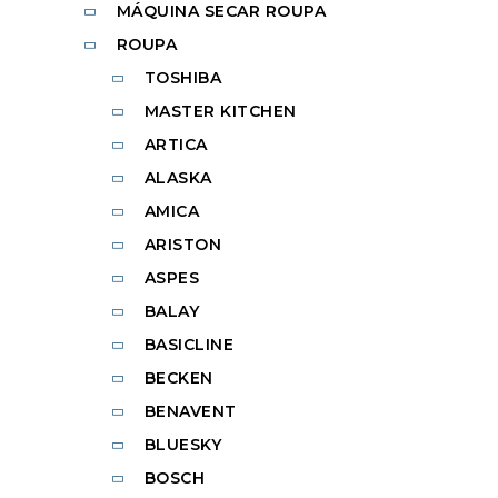
MÁQUINA SECAR ROUPA
ROUPA
TOSHIBA
MASTER KITCHEN
ARTICA
ALASKA
AMICA
ARISTON
ASPES
BALAY
BASICLINE
BECKEN
BENAVENT
BLUESKY
BOSCH