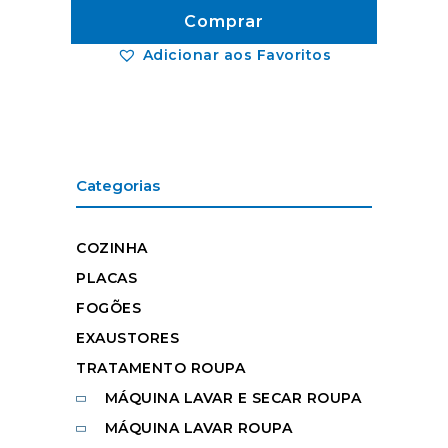
Comprar
Adicionar aos Favoritos
Categorias
COZINHA
PLACAS
FOGÕES
EXAUSTORES
TRATAMENTO ROUPA
MÁQUINA LAVAR E SECAR ROUPA
MÁQUINA LAVAR ROUPA