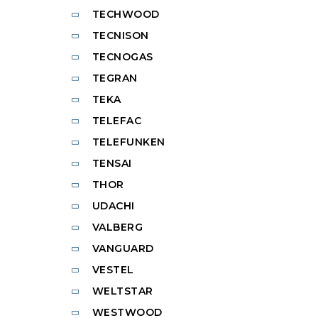
TECHWOOD
TECNISON
TECNOGAS
TEGRAN
TEKA
TELEFAC
TELEFUNKEN
TENSAI
THOR
UDACHI
VALBERG
VANGUARD
VESTEL
WELTSTAR
WESTWOOD