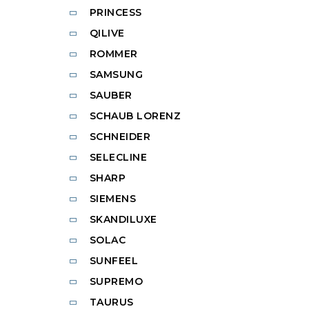
PRINCESS
QILIVE
ROMMER
SAMSUNG
SAUBER
SCHAUB LORENZ
SCHNEIDER
SELECLINE
SHARP
SIEMENS
SKANDILUXE
SOLAC
SUNFEEL
SUPREMO
TAURUS