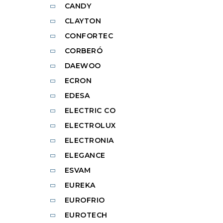
CANDY
CLAYTON
CONFORTEC
CORBERÓ
DAEWOO
ECRON
EDESA
ELECTRIC CO
ELECTROLUX
ELECTRONIA
ELEGANCE
ESVAM
EUREKA
EUROFRIO
EUROTECH