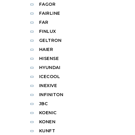
FAGOR
FAIRLINE
FAR
FINLUX
GELTRON
HAIER
HISENSE
HYUNDAI
ICECOOL
INEXIVE
INFINITON
JBC
KOENIC
KONEN
KUNFT