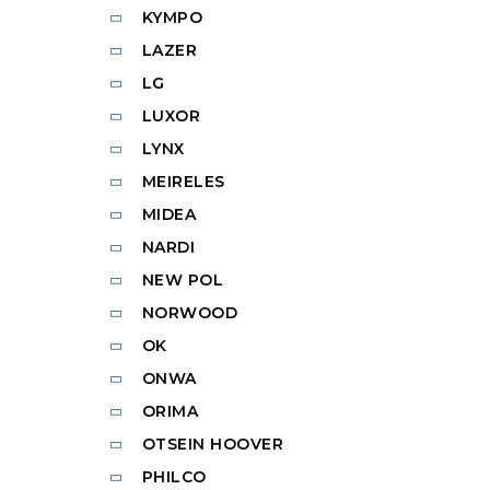
KYMPO
LAZER
LG
LUXOR
LYNX
MEIRELES
MIDEA
NARDI
NEW POL
NORWOOD
OK
ONWA
ORIMA
OTSEIN HOOVER
PHILCO