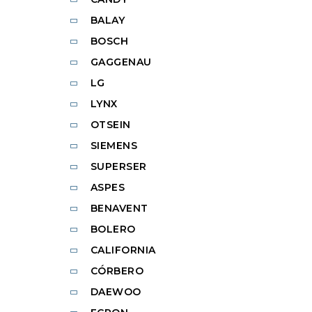
BALAY
BOSCH
GAGGENAU
LG
LYNX
OTSEIN
SIEMENS
SUPERSER
ASPES
BENAVENT
BOLERO
CALIFORNIA
CÓRBERO
DAEWOO