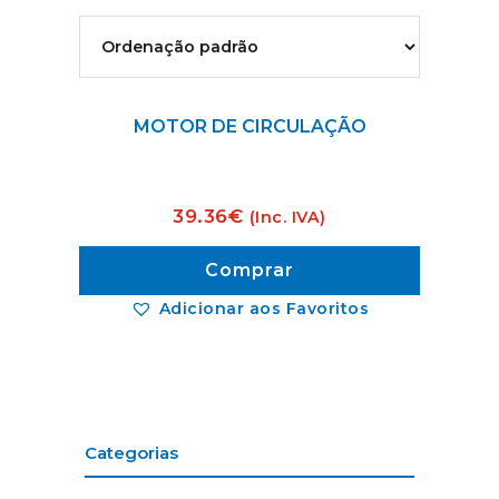
MOTOR DE CIRCULAÇÃO
39.36
€
(Inc. IVA)
Comprar
Adicionar aos Favoritos
Categorias