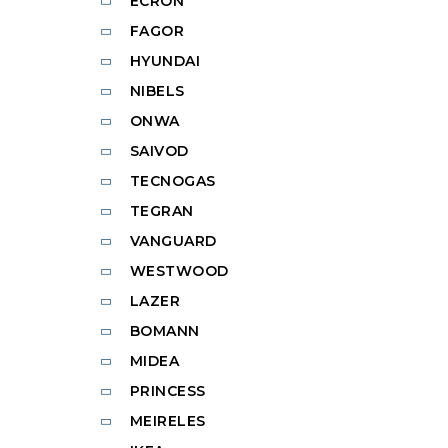
ECRON
FAGOR
HYUNDAI
NIBELS
ONWA
SAIVOD
TECNOGAS
TEGRAN
VANGUARD
WESTWOOD
LAZER
BOMANN
MIDEA
PRINCESS
MEIRELES