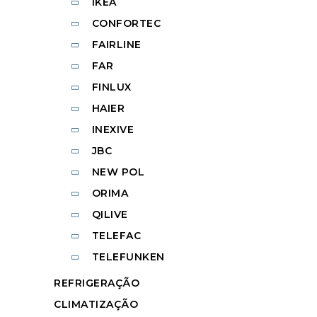
IKEA
CONFORTEC
FAIRLINE
FAR
FINLUX
HAIER
INEXIVE
JBC
NEW POL
ORIMA
QILIVE
TELEFAC
TELEFUNKEN
REFRIGERAÇÃO
CLIMATIZAÇÃO