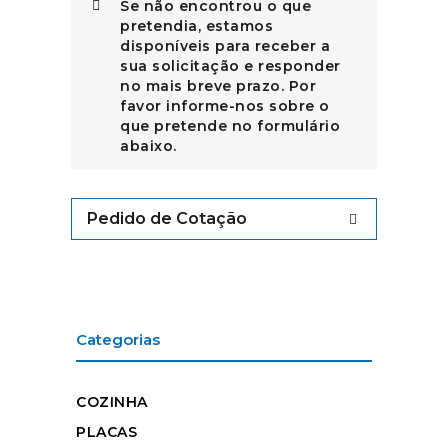
Se não encontrou o que
pretendia, estamos
disponíveis para receber a
sua solicitação e responder
no mais breve prazo. Por
favor informe-nos sobre o
que pretende no formulário
abaixo.
Pedido de Cotação
Categorias
COZINHA
PLACAS