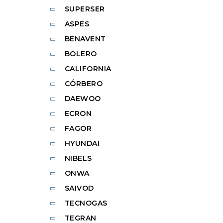
SUPERSER
ASPES
BENAVENT
BOLERO
CALIFORNIA
CÓRBERO
DAEWOO
ECRON
FAGOR
HYUNDAI
NIBELS
ONWA
SAIVOD
TECNOGAS
TEGRAN