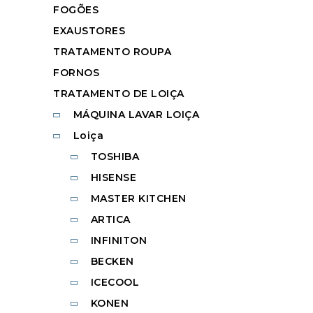
FOGÕES
EXAUSTORES
TRATAMENTO ROUPA
FORNOS
TRATAMENTO DE LOIÇA
MÁQUINA LAVAR LOIÇA
Loiça
TOSHIBA
HISENSE
MASTER KITCHEN
ARTICA
INFINITON
BECKEN
ICECOOL
KONEN