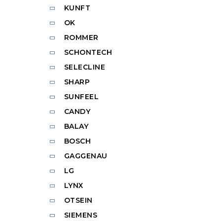
KUNFT
OK
ROMMER
SCHONTECH
SELECLINE
SHARP
SUNFEEL
CANDY
BALAY
BOSCH
GAGGENAU
LG
LYNX
OTSEIN
SIEMENS