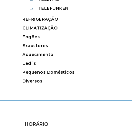
TELEFUNKEN
REFRIGERAÇÃO
CLIMATIZAÇÃO
Fogões
Exaustores
Aquecimento
Led`s
Pequenos Domésticos
Diversos
HORÁRIO