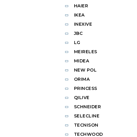
HAIER
IKEA
INEXIVE
JBC
LG
MEIRELES
MIDEA
NEW POL
ORIMA
PRINCESS
QILIVE
SCHNEIDER
SELECLINE
TECNISON
TECHWOOD