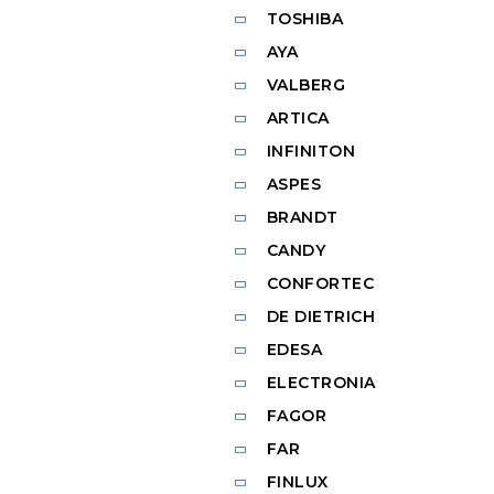
TOSHIBA
AYA
VALBERG
ARTICA
INFINITON
ASPES
BRANDT
CANDY
CONFORTEC
DE DIETRICH
EDESA
ELECTRONIA
FAGOR
FAR
FINLUX