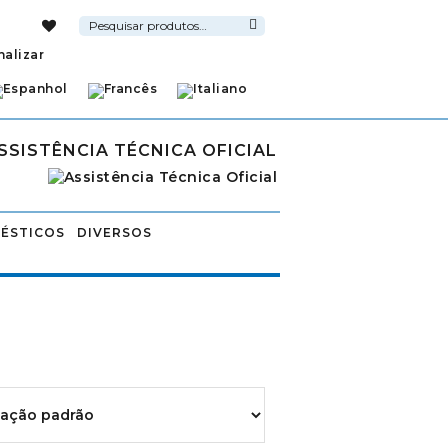
Pesquisar
por:
Pesquisa
nalizar
SSISTÊNCIA TÉCNICA OFICIAL
ÉSTICOS
DIVERSOS