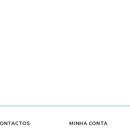
ONTACTOS
MINHA CONTA