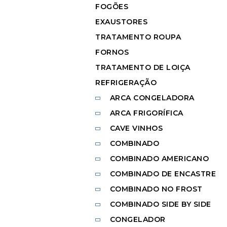
FOGÕES
EXAUSTORES
TRATAMENTO ROUPA
FORNOS
TRATAMENTO DE LOIÇA
REFRIGERAÇÃO
ARCA CONGELADORA
ARCA FRIGORÍFICA
CAVE VINHOS
COMBINADO
COMBINADO AMERICANO
COMBINADO DE ENCASTRE
COMBINADO NO FROST
COMBINADO SIDE BY SIDE
CONGELADOR