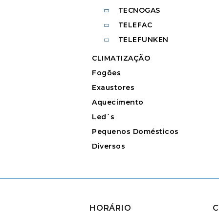
TECNOGAS
TELEFAC
TELEFUNKEN
CLIMATIZAÇÃO
Fogões
Exaustores
Aquecimento
Led`s
Pequenos Domésticos
Diversos
HORÁRIO
C