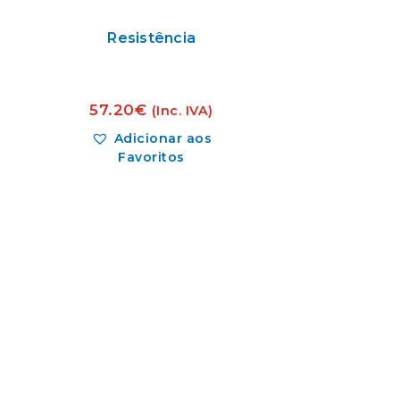
Resistência
57.20
€
(Inc. IVA)
Adicionar aos
Favoritos