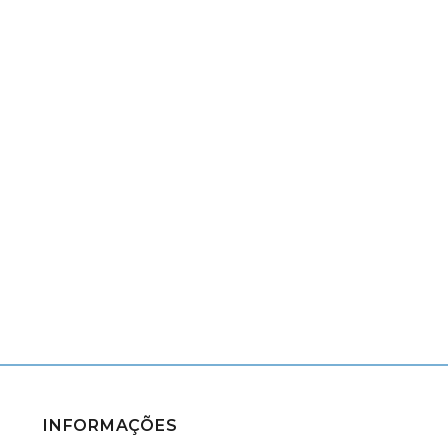
INFORMAÇÕES