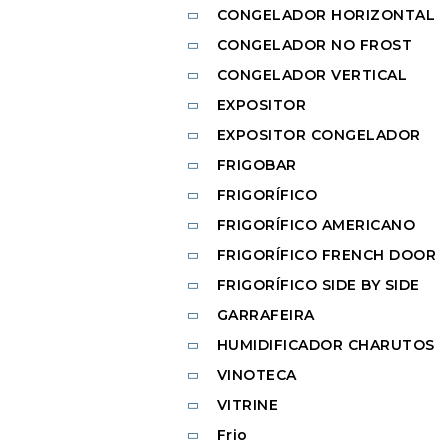
CONGELADOR HORIZONTAL
CONGELADOR NO FROST
CONGELADOR VERTICAL
EXPOSITOR
EXPOSITOR CONGELADOR
FRIGOBAR
FRIGORÍFICO
FRIGORÍFICO AMERICANO
FRIGORÍFICO FRENCH DOOR
FRIGORÍFICO SIDE BY SIDE
GARRAFEIRA
HUMIDIFICADOR CHARUTOS
VINOTECA
VITRINE
Frio