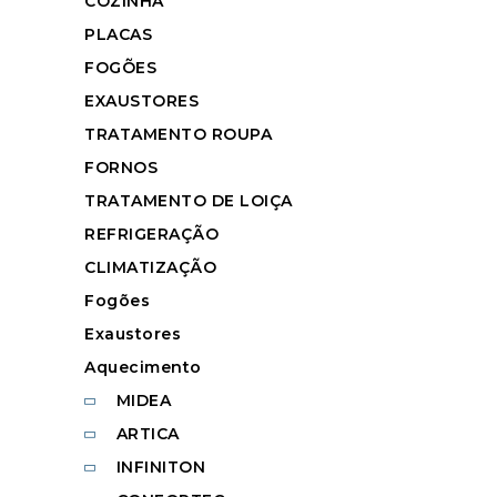
COZINHA
PLACAS
FOGÕES
EXAUSTORES
TRATAMENTO ROUPA
FORNOS
TRATAMENTO DE LOIÇA
REFRIGERAÇÃO
CLIMATIZAÇÃO
Fogões
Exaustores
Aquecimento
MIDEA
ARTICA
INFINITON