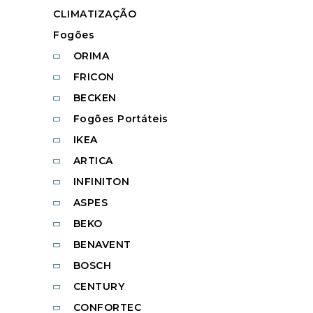
CLIMATIZAÇÃO
Fogões
ORIMA
FRICON
BECKEN
Fogões Portáteis
IKEA
ARTICA
INFINITON
ASPES
BEKO
BENAVENT
BOSCH
CENTURY
CONFORTEC