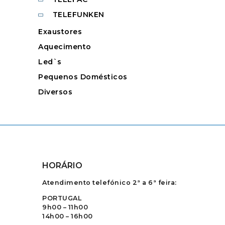
TELEFUNKEN
Exaustores
Aquecimento
Led`s
Pequenos Domésticos
Diversos
HORÁRIO
Atendimento telefónico 2ª a 6ª feira:
PORTUGAL
9h00 – 11h00
14h00 – 16h00