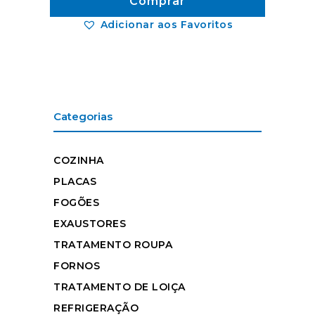
Comprar
Adicionar aos Favoritos
Categorias
COZINHA
PLACAS
FOGÕES
EXAUSTORES
TRATAMENTO ROUPA
FORNOS
TRATAMENTO DE LOIÇA
REFRIGERAÇÃO