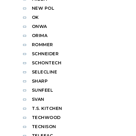
NEW POL
OK
ONWA
ORIMA
ROMMER
SCHNEIDER
SCHONTECH
SELECLINE
SHARP
SUNFEEL
SVAN
T.S. KITCHEN
TECHWOOD
TECNISON
TELEFAC