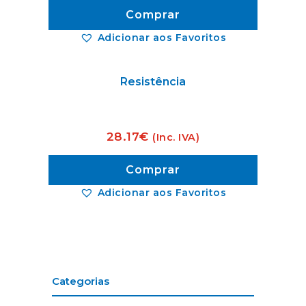
Comprar
Adicionar aos Favoritos
Resistência
28.17
€
(Inc. IVA)
Comprar
Adicionar aos Favoritos
Categorias