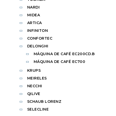
NARDI
MIDEA
ARTICA
INFINITON
CONFORTEC
DELONGHI
MÁQUINA DE CAFÉ EC200CD.B
MÁQUINA DE CAFÉ EC700
KRUPS
MEIRELES
NECCHI
QILIVE
SCHAUB LORENZ
SELECLINE