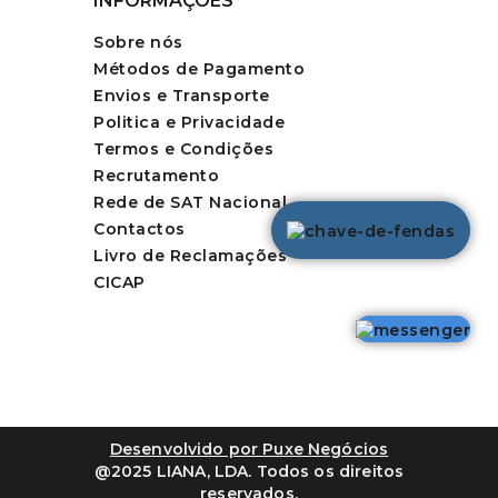
INFORMAÇÕES
Sobre nós
Métodos de Pagamento
Envios e Transporte
Politica e Privacidade
Termos e Condições
Recrutamento
Rede de SAT Nacional
Contactos
Livro de Reclamações
CICAP
Desenvolvido por Puxe Negócios
@2025 LIANA, LDA. Todos os direitos
reservados.