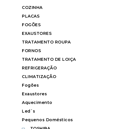
COZINHA
PLACAS
FOGÕES
EXAUSTORES
TRATAMENTO ROUPA
FORNOS
TRATAMENTO DE LOIÇA
REFRIGERAÇÃO
CLIMATIZAÇÃO
Fogões
Exaustores
Aquecimento
Led`s
Pequenos Domésticos
TOSHIBA