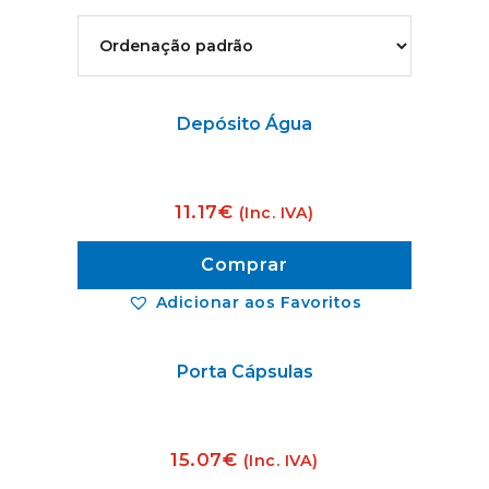
Depósito Água
11.17
€
(Inc. IVA)
Comprar
Adicionar aos Favoritos
Porta Cápsulas
15.07
€
(Inc. IVA)