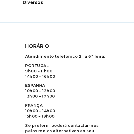
Diversos
HORÁRIO
Atendimento telefónico 2ª a 6ª feira:
PORTUGAL
9h00 – 11h00
14h00 – 16h00
ESPANHA
10h00 – 12h00
13h00 – 17h00
FRANÇA
10h00 – 14h00
15h00 – 19h00
Se preferir, poderá contactar-nos
pelos meios alternativos ao seu