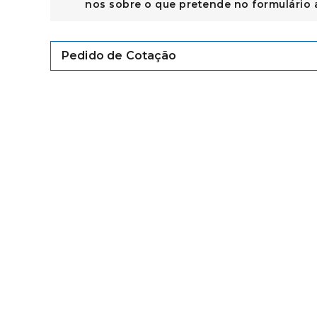
nos sobre o que pretende no formulário 
Pedido de Cotação