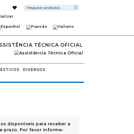
Pesquisar
por:
Pesquisa
nalizar
SSISTÊNCIA TÉCNICA OFICIAL
ÉSTICOS
DIVERSOS
os disponíveis para receber a
e prazo. Por favor informe-