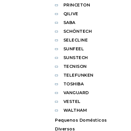
PRINCETON
QILIVE
SABA
SCHÖNTECH
SELECLINE
SUNFEEL
SUNSTECH
TECNISON
TELEFUNKEN
TOSHIBA
VANGUARD
VESTEL
WALTHAM
Pequenos Domésticos
Diversos