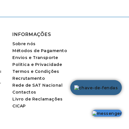
INFORMAÇÕES
Sobre nós
Métodos de Pagamento
Envios e Transporte
Politica e Privacidade
Termos e Condições
l
Recrutamento
-
Rede de SAT Nacional
Contactos
Livro de Reclamações
CICAP