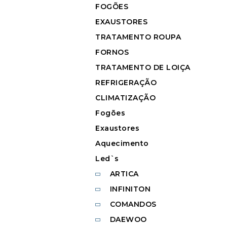
FOGÕES
EXAUSTORES
TRATAMENTO ROUPA
FORNOS
TRATAMENTO DE LOIÇA
REFRIGERAÇÃO
CLIMATIZAÇÃO
Fogões
Exaustores
Aquecimento
Led`s
ARTICA
INFINITON
COMANDOS
DAEWOO