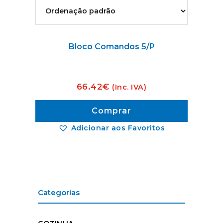
Bloco Comandos 5/P
66.42
€
(Inc. IVA)
Comprar
Adicionar aos Favoritos
Categorias