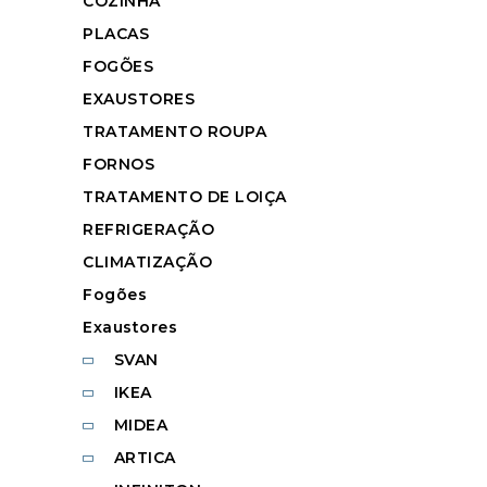
COZINHA
PLACAS
FOGÕES
EXAUSTORES
TRATAMENTO ROUPA
FORNOS
TRATAMENTO DE LOIÇA
REFRIGERAÇÃO
CLIMATIZAÇÃO
Fogões
Exaustores
SVAN
IKEA
MIDEA
ARTICA