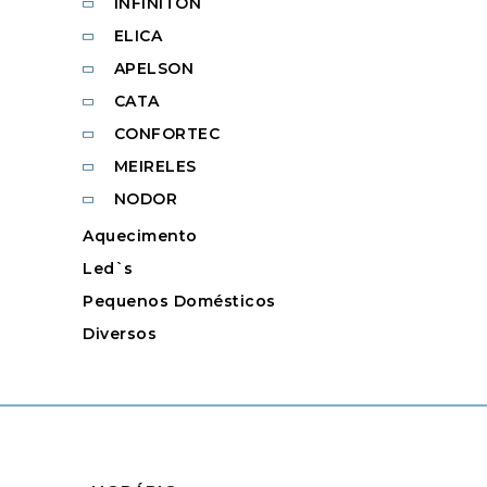
INFINITON
ELICA
APELSON
CATA
CONFORTEC
MEIRELES
NODOR
Aquecimento
Led`s
Pequenos Domésticos
Diversos