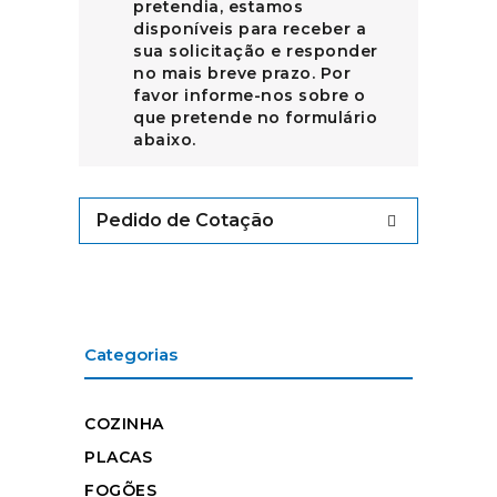
pretendia, estamos
disponíveis para receber a
sua solicitação e responder
no mais breve prazo. Por
favor informe-nos sobre o
que pretende no formulário
abaixo.
Pedido de Cotação
Categorias
COZINHA
PLACAS
FOGÕES