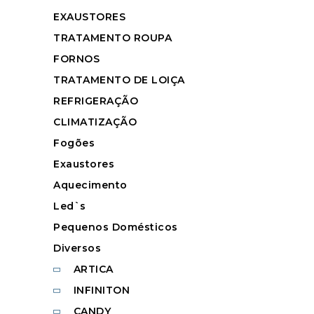
EXAUSTORES
TRATAMENTO ROUPA
FORNOS
TRATAMENTO DE LOIÇA
REFRIGERAÇÃO
CLIMATIZAÇÃO
Fogões
Exaustores
Aquecimento
Led`s
Pequenos Domésticos
Diversos
ARTICA
INFINITON
CANDY