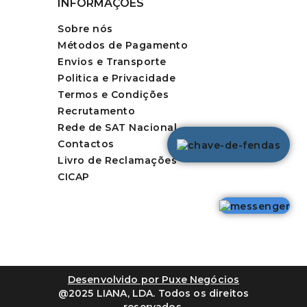
INFORMAÇÕES
Sobre nós
Métodos de Pagamento
Envios e Transporte
Politica e Privacidade
Termos e Condições
Recrutamento
Rede de SAT Nacional
Contactos
Livro de Reclamações
CICAP
Desenvolvido por Puxe Negócios
@2025 LIANA, LDA. Todos os direitos
reservados.