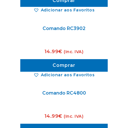
Comprar
Adicionar aos Favoritos
Comando RC3902
14.99
€
(Inc. IVA)
Comprar
Adicionar aos Favoritos
Comando RC4800
14.99
€
(Inc. IVA)