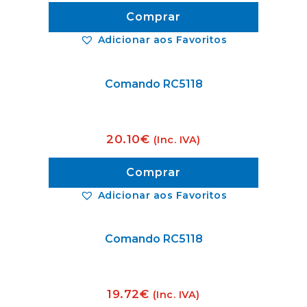
Comprar
Adicionar aos Favoritos
Comando RC5118
20.10
€
(Inc. IVA)
Comprar
Adicionar aos Favoritos
Comando RC5118
19.72
€
(Inc. IVA)