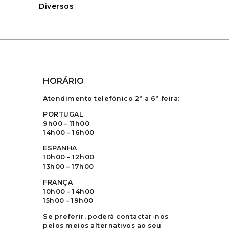
Diversos
HORÁRIO
Atendimento telefónico 2ª a 6ª feira:
PORTUGAL
9h00 – 11h00
14h00 – 16h00
ESPANHA
10h00 – 12h00
13h00 – 17h00
FRANÇA
10h00 – 14h00
15h00 – 19h00
Se preferir, poderá contactar-nos
pelos meios alternativos ao seu