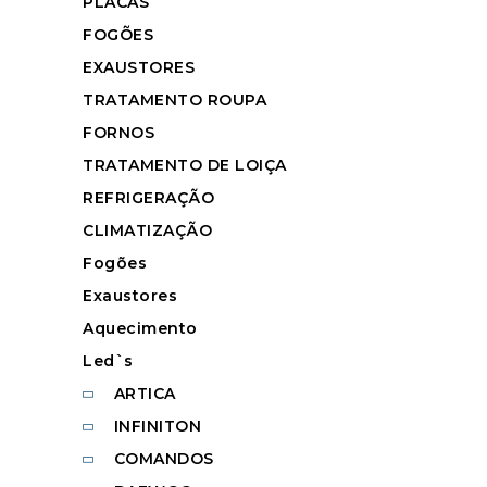
PLACAS
FOGÕES
EXAUSTORES
TRATAMENTO ROUPA
FORNOS
TRATAMENTO DE LOIÇA
REFRIGERAÇÃO
CLIMATIZAÇÃO
Fogões
Exaustores
Aquecimento
Led`s
ARTICA
INFINITON
COMANDOS