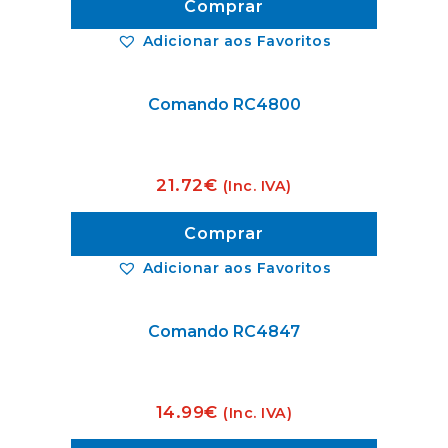
Comprar
Adicionar aos Favoritos
Comando RC4800
21.72
€
(Inc. IVA)
Comprar
Adicionar aos Favoritos
Comando RC4847
14.99
€
(Inc. IVA)