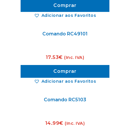
Comprar
Adicionar aos Favoritos
Comando RC49101
17.53
€
(Inc. IVA)
Comprar
Adicionar aos Favoritos
Comando RC5103
14.99
€
(Inc. IVA)