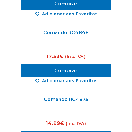
Comprar
Adicionar aos Favoritos
Comando RC4848
17.53
€
(Inc. IVA)
Comprar
Adicionar aos Favoritos
Comando RC4875
14.99
€
(Inc. IVA)