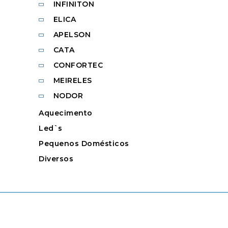
INFINITON
ELICA
APELSON
CATA
CONFORTEC
MEIRELES
NODOR
Aquecimento
Led`s
Pequenos Domésticos
Diversos