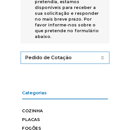
pretendia, estamos
disponíveis para receber a
sua solicitação e responder
no mais breve prazo. Por
favor informe-nos sobre o
que pretende no formulário
abaixo.
Pedido de Cotação
Categorias
COZINHA
PLACAS
FOGÕES