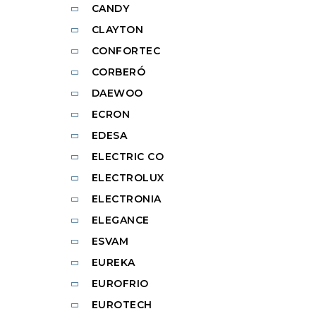
CANDY
CLAYTON
CONFORTEC
CORBERÓ
DAEWOO
ECRON
EDESA
ELECTRIC CO
ELECTROLUX
ELECTRONIA
ELEGANCE
ESVAM
EUREKA
EUROFRIO
EUROTECH