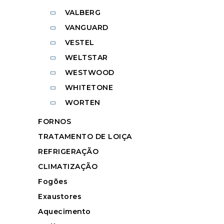
VALBERG
VANGUARD
VESTEL
WELTSTAR
WESTWOOD
WHITETONE
WORTEN
FORNOS
TRATAMENTO DE LOIÇA
REFRIGERAÇÃO
CLIMATIZAÇÃO
Fogões
Exaustores
Aquecimento