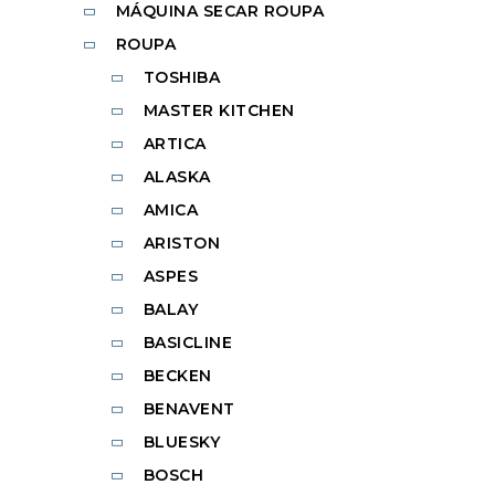
MÁQUINA SECAR ROUPA
ROUPA
TOSHIBA
MASTER KITCHEN
ARTICA
ALASKA
AMICA
ARISTON
ASPES
BALAY
BASICLINE
BECKEN
BENAVENT
BLUESKY
BOSCH