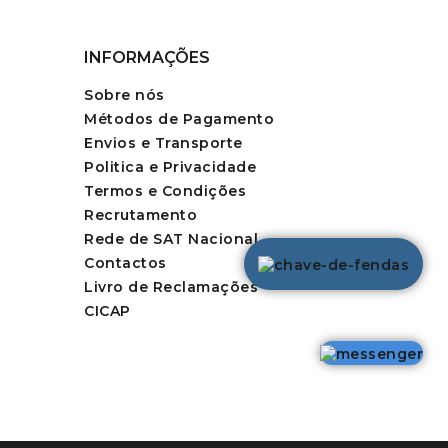
INFORMAÇÕES
Sobre nós
Métodos de Pagamento
Envios e Transporte
Politica e Privacidade
Termos e Condições
Recrutamento
Rede de SAT Nacional
Contactos
Livro de Reclamações
CICAP