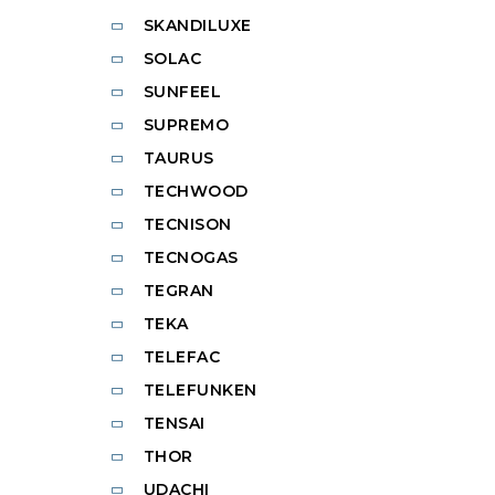
SKANDILUXE
SOLAC
SUNFEEL
SUPREMO
TAURUS
TECHWOOD
TECNISON
TECNOGAS
TEGRAN
TEKA
TELEFAC
TELEFUNKEN
TENSAI
THOR
UDACHI