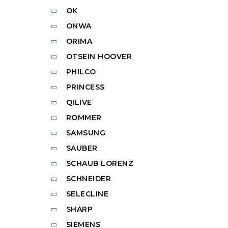
OK
ONWA
ORIMA
OTSEIN HOOVER
PHILCO
PRINCESS
QILIVE
ROMMER
SAMSUNG
SAUBER
SCHAUB LORENZ
SCHNEIDER
SELECLINE
SHARP
SIEMENS