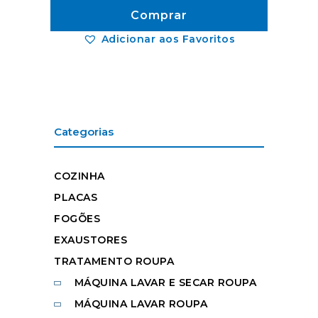
Comprar
Adicionar aos Favoritos
Categorias
COZINHA
PLACAS
FOGÕES
EXAUSTORES
TRATAMENTO ROUPA
MÁQUINA LAVAR E SECAR ROUPA
MÁQUINA LAVAR ROUPA