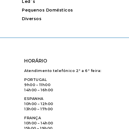
Led`s
Pequenos Domésticos
Diversos
HORÁRIO
Atendimento telefónico 2ª a 6ª feira:
PORTUGAL
9h00 – 11h00
14h00 – 16h00
ESPANHA
10h00 – 12h00
13h00 – 17h00
FRANÇA
10h00 – 14h00
15h00 – 19h00