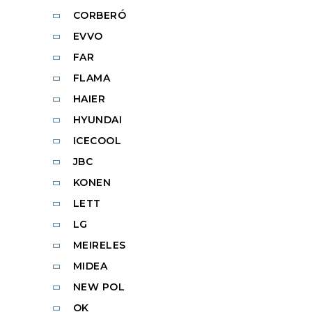
CORBERÓ
EVVO
FAR
FLAMA
HAIER
HYUNDAI
ICECOOL
JBC
KONEN
LETT
LG
MEIRELES
MIDEA
NEW POL
OK