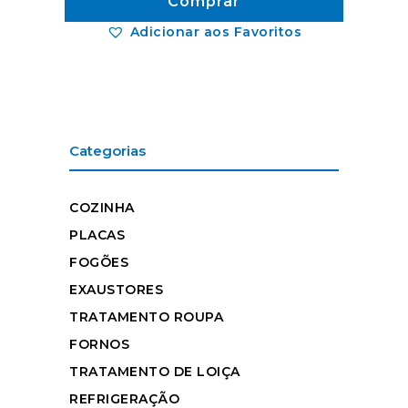
Comprar
Adicionar aos Favoritos
Categorias
COZINHA
PLACAS
FOGÕES
EXAUSTORES
TRATAMENTO ROUPA
FORNOS
TRATAMENTO DE LOIÇA
REFRIGERAÇÃO