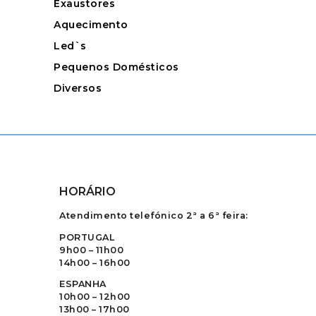
Exaustores
Aquecimento
Led`s
Pequenos Domésticos
Diversos
HORÁRIO
Atendimento telefónico 2ª a 6ª feira:
PORTUGAL
9h00 – 11h00
14h00 – 16h00
ESPANHA
10h00 – 12h00
13h00 – 17h00