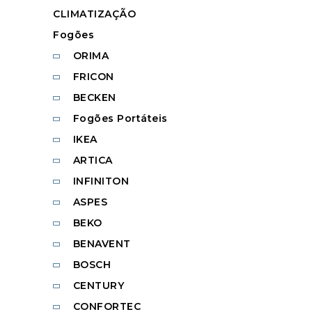
CLIMATIZAÇÃO
Fogões
ORIMA
FRICON
BECKEN
Fogões Portáteis
IKEA
ARTICA
INFINITON
ASPES
BEKO
BENAVENT
BOSCH
CENTURY
CONFORTEC