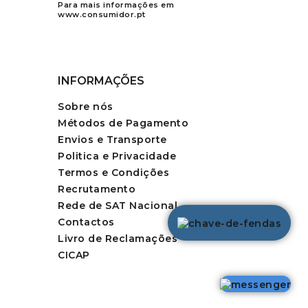
Para mais informações em
www.consumidor.pt
INFORMAÇÕES
Sobre nós
Métodos de Pagamento
Envios e Transporte
Politica e Privacidade
Termos e Condições
Recrutamento
Rede de SAT Nacional
Contactos
Livro de Reclamações
CICAP