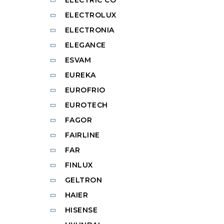
ELECTRIC CO
ELECTROLUX
ELECTRONIA
ELEGANCE
ESVAM
EUREKA
EUROFRIO
EUROTECH
FAGOR
FAIRLINE
FAR
FINLUX
GELTRON
HAIER
HISENSE