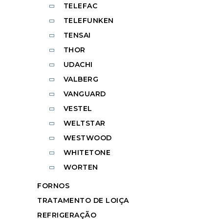
TELEFAC
TELEFUNKEN
TENSAI
THOR
UDACHI
VALBERG
VANGUARD
VESTEL
WELTSTAR
WESTWOOD
WHITETONE
WORTEN
FORNOS
TRATAMENTO DE LOIÇA
REFRIGERAÇÃO