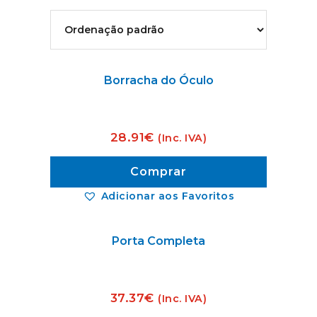
Borracha do Óculo
28.91
€
(Inc. IVA)
Comprar
Adicionar aos Favoritos
Porta Completa
37.37
€
(Inc. IVA)