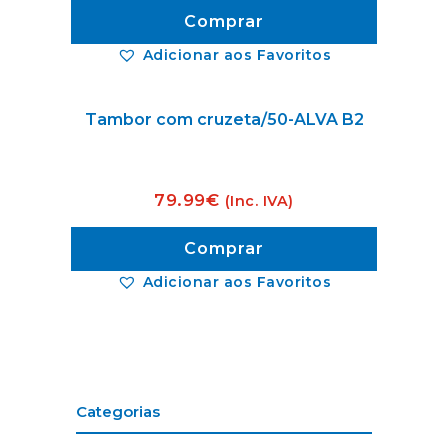
Comprar
Adicionar aos Favoritos
Tambor com cruzeta/50-ALVA B2
79.99
€
(Inc. IVA)
Comprar
Adicionar aos Favoritos
Categorias