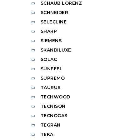
SCHAUB LORENZ
SCHNEIDER
SELECLINE
SHARP
SIEMENS
SKANDILUXE
SOLAC
SUNFEEL
SUPREMO
TAURUS
TECHWOOD
TECNISON
TECNOGAS
TEGRAN
TEKA