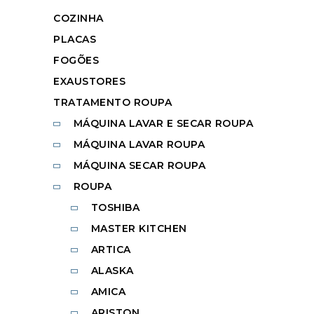
COZINHA
PLACAS
FOGÕES
EXAUSTORES
TRATAMENTO ROUPA
MÁQUINA LAVAR E SECAR ROUPA
MÁQUINA LAVAR ROUPA
MÁQUINA SECAR ROUPA
ROUPA
TOSHIBA
MASTER KITCHEN
ARTICA
ALASKA
AMICA
ARISTON