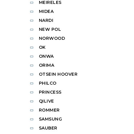
MEIRELES
MIDEA
NARDI
NEW POL
NORWOOD
OK
ONWA
ORIMA
OTSEIN HOOVER
PHILCO
PRINCESS
QILIVE
ROMMER
SAMSUNG
SAUBER