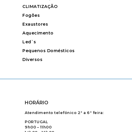
CLIMATIZAÇÃO
Fogões
Exaustores
Aquecimento
Led`s
Pequenos Domésticos
Diversos
HORÁRIO
Atendimento telefónico 2ª a 6ª feira:
PORTUGAL
9h00 – 11h00