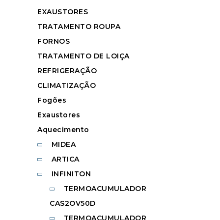
EXAUSTORES
TRATAMENTO ROUPA
FORNOS
TRATAMENTO DE LOIÇA
REFRIGERAÇÃO
CLIMATIZAÇÃO
Fogões
Exaustores
Aquecimento
MIDEA
ARTICA
INFINITON
TERMOACUMULADOR
CAS2OV50D
TERMOACUMULADOR