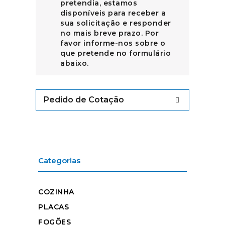
pretendia, estamos
disponíveis para receber a
sua solicitação e responder
no mais breve prazo. Por
favor informe-nos sobre o
que pretende no formulário
abaixo.
Pedido de Cotação
Categorias
COZINHA
PLACAS
FOGÕES