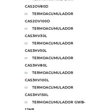
CAS2OV80D
TERMOACUMULADOR
CAS2OV100D
TERMOACUMULADOR
CAS3HV30L
TERMOACUMULADOR
CAS3HV50L
TERMOACUMULADOR
CAS3HV80L
TERMOACUMULADOR
CAS3HV100L
TERMOACUMULADOR
CAS3HV150L
TERMOACUMULADOR GWB-
12NP