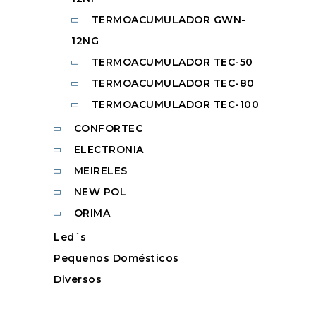
TERMOACUMULADOR GWN-
12NG
TERMOACUMULADOR TEC-50
TERMOACUMULADOR TEC-80
TERMOACUMULADOR TEC-100
CONFORTEC
ELECTRONIA
MEIRELES
NEW POL
ORIMA
Led`s
Pequenos Domésticos
Diversos