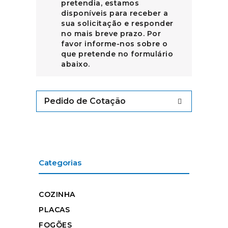
pretendia, estamos
disponíveis para receber a
sua solicitação e responder
no mais breve prazo. Por
favor informe-nos sobre o
que pretende no formulário
abaixo.
Pedido de Cotação
Categorias
COZINHA
PLACAS
FOGÕES