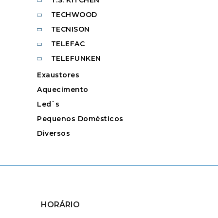
TECHWOOD
TECNISON
TELEFAC
TELEFUNKEN
Exaustores
Aquecimento
Led`s
Pequenos Domésticos
Diversos
HORÁRIO