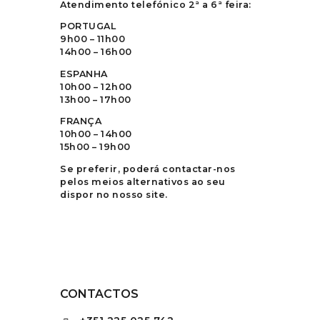
Atendimento telefónico 2ª a 6ª feira:
PORTUGAL
9h00 – 11h00
14h00 – 16h00
ESPANHA
10h00 – 12h00
13h00 – 17h00
FRANÇA
10h00 – 14h00
15h00 – 19h00
Se preferir, poderá contactar-nos
pelos meios alternativos ao seu
dispor no nosso site.
CONTACTOS