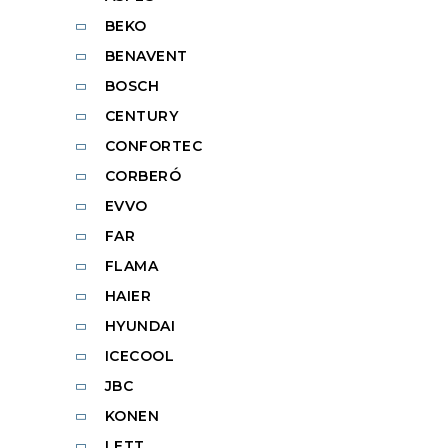
BEKO
BENAVENT
BOSCH
CENTURY
CONFORTEC
CORBERÓ
EVVO
FAR
FLAMA
HAIER
HYUNDAI
ICECOOL
JBC
KONEN
LETT