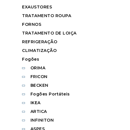
EXAUSTORES
TRATAMENTO ROUPA
FORNOS
TRATAMENTO DE LOIÇA
REFRIGERAÇÃO
CLIMATIZAÇÃO
Fogões
ORIMA
FRICON
BECKEN
Fogões Portáteis
IKEA
ARTICA
INFINITON
ASPES