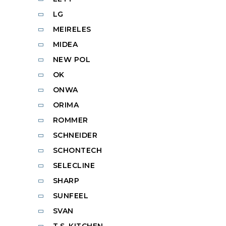
LG
MEIRELES
MIDEA
NEW POL
OK
ONWA
ORIMA
ROMMER
SCHNEIDER
SCHONTECH
SELECLINE
SHARP
SUNFEEL
SVAN
T.S. KITCHEN