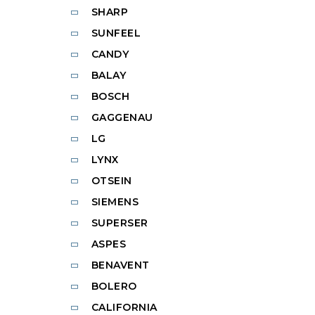
SHARP
SUNFEEL
CANDY
BALAY
BOSCH
GAGGENAU
LG
LYNX
OTSEIN
SIEMENS
SUPERSER
ASPES
BENAVENT
BOLERO
CALIFORNIA