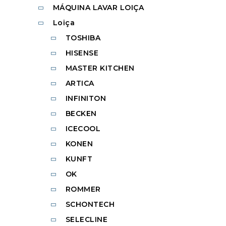
MÁQUINA LAVAR LOIÇA
Loiça
TOSHIBA
HISENSE
MASTER KITCHEN
ARTICA
INFINITON
BECKEN
ICECOOL
KONEN
KUNFT
OK
ROMMER
SCHONTECH
SELECLINE