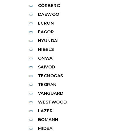
CÓRBERO
DAEWOO
ECRON
FAGOR
HYUNDAI
NIBELS
ONWA
SAIVOD
TECNOGAS
TEGRAN
VANGUARD
WESTWOOD
LAZER
BOMANN
MIDEA