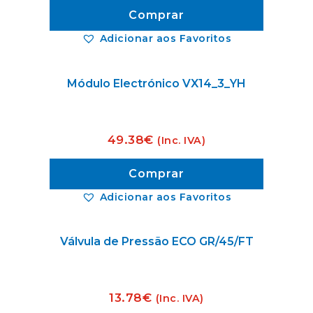
Comprar
Adicionar aos Favoritos
Módulo Electrónico VX14_3_YH
49.38
€
(Inc. IVA)
Comprar
Adicionar aos Favoritos
Válvula de Pressão ECO GR/45/FT
13.78
€
(Inc. IVA)