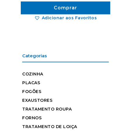
Comprar
Adicionar aos Favoritos
Categorias
COZINHA
PLACAS
FOGÕES
EXAUSTORES
TRATAMENTO ROUPA
FORNOS
TRATAMENTO DE LOIÇA