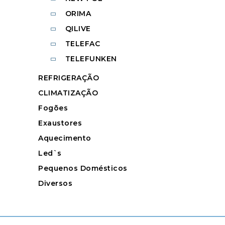
ORIMA
QILIVE
TELEFAC
TELEFUNKEN
REFRIGERAÇÃO
CLIMATIZAÇÃO
Fogões
Exaustores
Aquecimento
Led`s
Pequenos Domésticos
Diversos