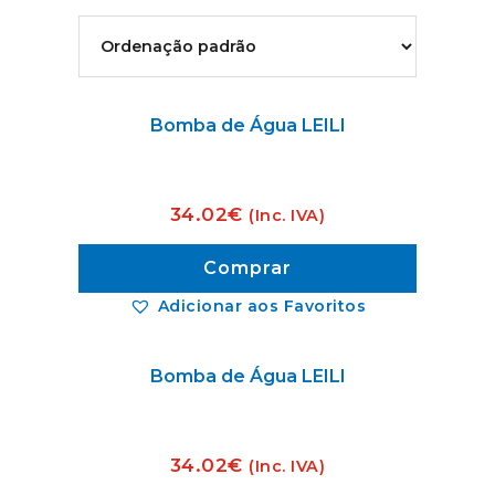
Bomba de Água LEILI
34.02
€
(Inc. IVA)
Comprar
Adicionar aos Favoritos
Bomba de Água LEILI
34.02
€
(Inc. IVA)