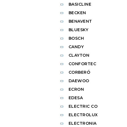
BASICLINE
BECKEN
BENAVENT
BLUESKY
BOSCH
CANDY
CLAYTON
CONFORTEC
CORBERÓ
DAEWOO
ECRON
EDESA
ELECTRIC CO
ELECTROLUX
ELECTRONIA