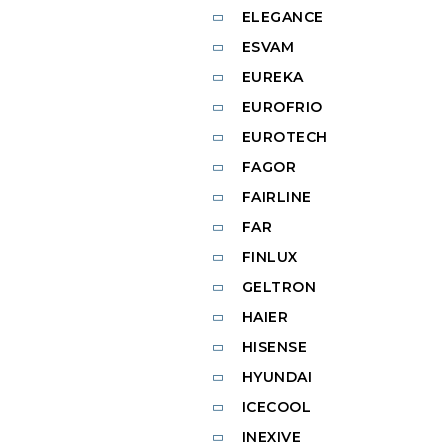
ELEGANCE
ESVAM
EUREKA
EUROFRIO
EUROTECH
FAGOR
FAIRLINE
FAR
FINLUX
GELTRON
HAIER
HISENSE
HYUNDAI
ICECOOL
INEXIVE