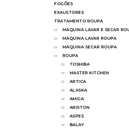
FOGÕES
EXAUSTORES
TRATAMENTO ROUPA
MÁQUINA LAVAR E SECAR RO
MÁQUINA LAVAR ROUPA
MÁQUINA SECAR ROUPA
ROUPA
TOSHIBA
MASTER KITCHEN
ARTICA
ALASKA
AMICA
ARISTON
ASPES
BALAY