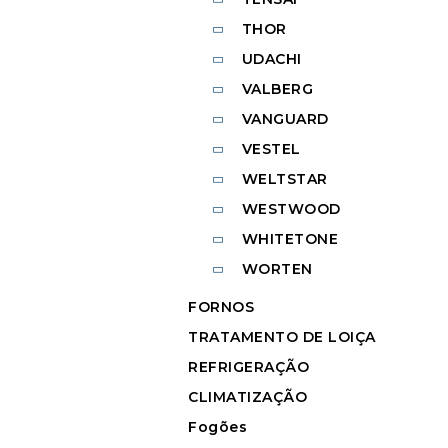
THOR
UDACHI
VALBERG
VANGUARD
VESTEL
WELTSTAR
WESTWOOD
WHITETONE
WORTEN
FORNOS
TRATAMENTO DE LOIÇA
REFRIGERAÇÃO
CLIMATIZAÇÃO
Fogões