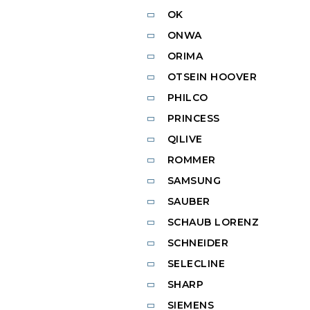
OK
ONWA
ORIMA
OTSEIN HOOVER
PHILCO
PRINCESS
QILIVE
ROMMER
SAMSUNG
SAUBER
SCHAUB LORENZ
SCHNEIDER
SELECLINE
SHARP
SIEMENS