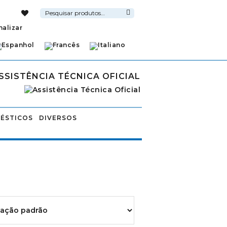
Pesquisar
por:
Pesquisa
nalizar
SSISTÊNCIA TÉCNICA OFICIAL
ÉSTICOS
DIVERSOS