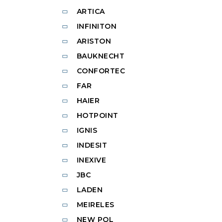
ARTICA
INFINITON
ARISTON
BAUKNECHT
CONFORTEC
FAR
HAIER
HOTPOINT
IGNIS
INDESIT
INEXIVE
JBC
LADEN
MEIRELES
NEW POL