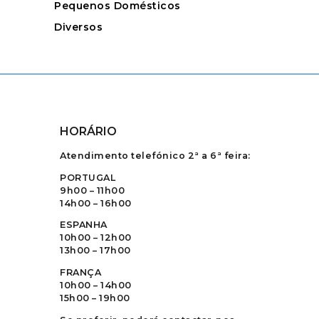
Pequenos Domésticos
Diversos
HORÁRIO
Atendimento telefónico 2ª a 6ª feira:
PORTUGAL
9h00 – 11h00
14h00 – 16h00
ESPANHA
10h00 – 12h00
13h00 – 17h00
FRANÇA
10h00 – 14h00
15h00 – 19h00