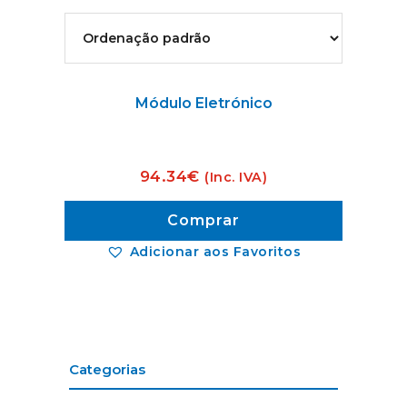
Módulo Eletrónico
94.34
€
(Inc. IVA)
Comprar
Adicionar aos Favoritos
Categorias