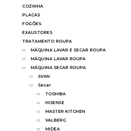
COZINHA
PLACAS
FOGÕES
EXAUSTORES
TRATAMENTO ROUPA
MÁQUINA LAVAR E SECAR ROUPA
MÁQUINA LAVAR ROUPA
MÁQUINA SECAR ROUPA
SVAN
Secar
TOSHIBA
HISENSE
MASTER KITCHEN
VALBERG
MIDEA