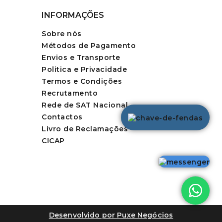
INFORMAÇÕES
Sobre nós
Métodos de Pagamento
Envios e Transporte
Politica e Privacidade
Termos e Condições
Recrutamento
Rede de SAT Nacional
Contactos
Livro de Reclamações
CICAP
Desenvolvido por Puxe Negócios