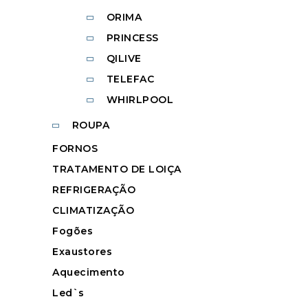
ORIMA
PRINCESS
QILIVE
TELEFAC
WHIRLPOOL
ROUPA
FORNOS
TRATAMENTO DE LOIÇA
REFRIGERAÇÃO
CLIMATIZAÇÃO
Fogões
Exaustores
Aquecimento
Led`s