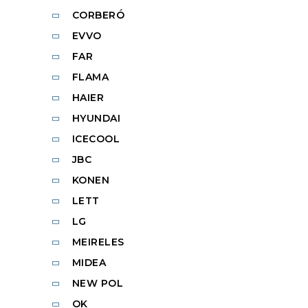
CORBERÓ
EVVO
FAR
FLAMA
HAIER
HYUNDAI
ICECOOL
JBC
KONEN
LETT
LG
MEIRELES
MIDEA
NEW POL
OK