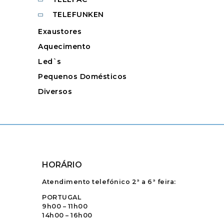
TELEFUNKEN
Exaustores
Aquecimento
Led`s
Pequenos Domésticos
Diversos
HORÁRIO
Atendimento telefónico 2ª a 6ª feira:
PORTUGAL
9h00 – 11h00
14h00 – 16h00