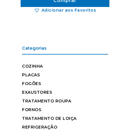
Comprar
Adicionar aos Favoritos
Categorias
COZINHA
PLACAS
FOGÕES
EXAUSTORES
TRATAMENTO ROUPA
FORNOS
TRATAMENTO DE LOIÇA
REFRIGERAÇÃO