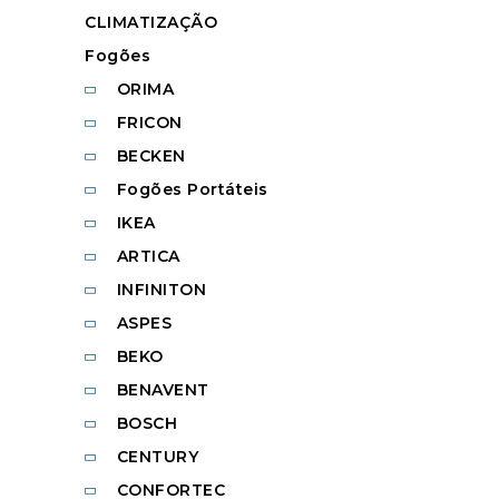
CLIMATIZAÇÃO
Fogões
ORIMA
FRICON
BECKEN
Fogões Portáteis
IKEA
ARTICA
INFINITON
ASPES
BEKO
BENAVENT
BOSCH
CENTURY
CONFORTEC