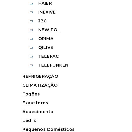
HAIER
INEXIVE
JBC
NEW POL
ORIMA
QILIVE
TELEFAC
TELEFUNKEN
REFRIGERAÇÃO
CLIMATIZAÇÃO
Fogões
Exaustores
Aquecimento
Led`s
Pequenos Domésticos