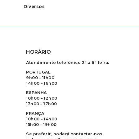
Diversos
HORÁRIO
Atendimento telefónico 2ª a 6ª feira:
PORTUGAL
9h00 – 11h00
14h00 – 16h00
ESPANHA
10h00 – 12h00
13h00 – 17h00
FRANÇA
10h00 – 14h00
15h00 – 19h00
Se preferir, poderá contactar-nos