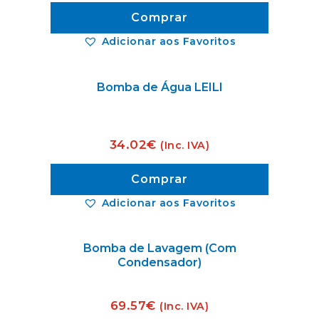
Comprar
Adicionar aos Favoritos
Bomba de Água LEILI
34.02
€
(Inc. IVA)
Comprar
Adicionar aos Favoritos
Bomba de Lavagem (Com
Condensador)
69.57
€
(Inc. IVA)