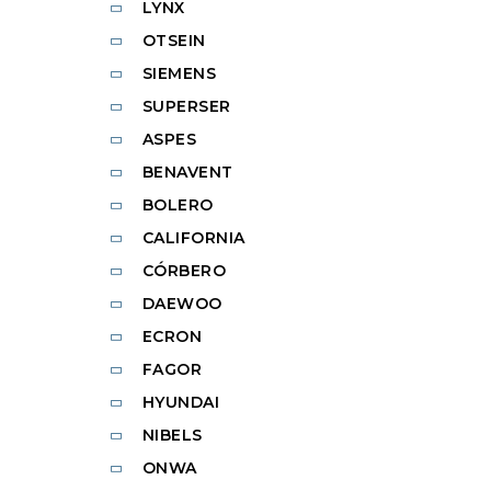
LYNX
OTSEIN
SIEMENS
SUPERSER
ASPES
BENAVENT
BOLERO
CALIFORNIA
CÓRBERO
DAEWOO
ECRON
FAGOR
HYUNDAI
NIBELS
ONWA