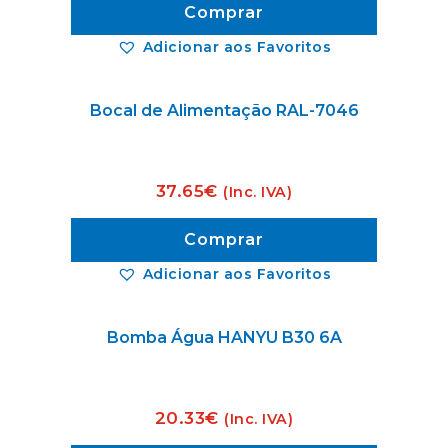
Comprar
Adicionar aos Favoritos
Bocal de Alimentação RAL-7046
37.65
€
(Inc. IVA)
Comprar
Adicionar aos Favoritos
Bomba Água HANYU B30 6A
20.33
€
(Inc. IVA)