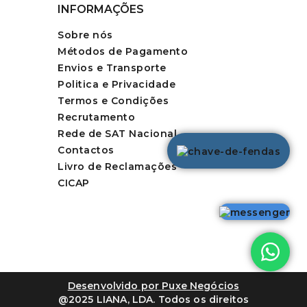
INFORMAÇÕES
Sobre nós
Métodos de Pagamento
Envios e Transporte
Politica e Privacidade
Termos e Condições
Recrutamento
Rede de SAT Nacional
Contactos
Livro de Reclamações
CICAP
Desenvolvido por Puxe Negócios
@2025 LIANA, LDA. Todos os direitos