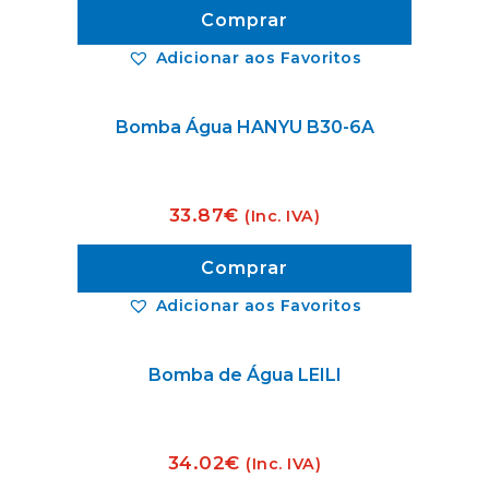
Comprar
Adicionar aos Favoritos
Bomba Água HANYU B30-6A
33.87
€
(Inc. IVA)
Comprar
Adicionar aos Favoritos
Bomba de Água LEILI
34.02
€
(Inc. IVA)