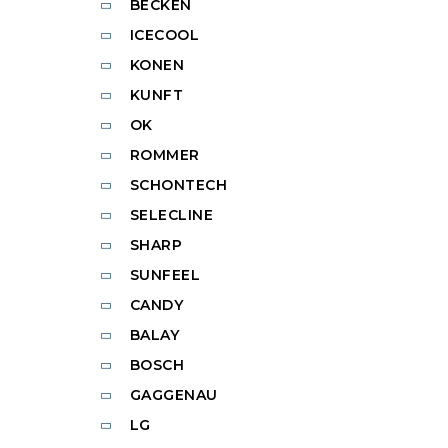
BECKEN
ICECOOL
KONEN
KUNFT
OK
ROMMER
SCHONTECH
SELECLINE
SHARP
SUNFEEL
CANDY
BALAY
BOSCH
GAGGENAU
LG