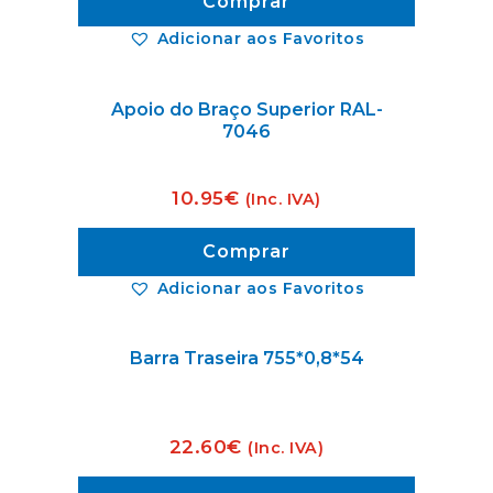
Comprar
Adicionar aos Favoritos
Apoio do Braço Superior RAL-
7046
10.95
€
(Inc. IVA)
Comprar
Adicionar aos Favoritos
Barra Traseira 755*0,8*54
22.60
€
(Inc. IVA)