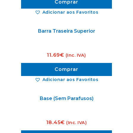
Comprar
Adicionar aos Favoritos
Barra Traseira Superior
11.69
€
(Inc. IVA)
Comprar
Adicionar aos Favoritos
Base (Sem Parafusos)
18.45
€
(Inc. IVA)