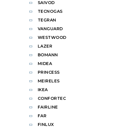
SAIVOD
TECNOGAS
TEGRAN
VANGUARD
WESTWOOD
LAZER
BOMANN
MIDEA
PRINCESS
MEIRELES
IKEA
CONFORTEC
FAIRLINE
FAR
FINLUX