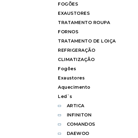
FOGÕES
EXAUSTORES
TRATAMENTO ROUPA
FORNOS
TRATAMENTO DE LOIÇA
REFRIGERAÇÃO
CLIMATIZAÇÃO
Fogões
Exaustores
Aquecimento
Led`s
ARTICA
INFINITON
COMANDOS
DAEWOO