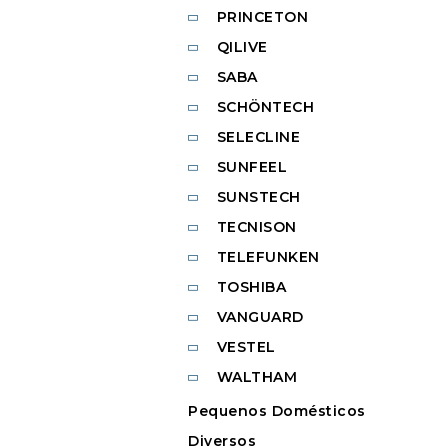
PRINCETON
QILIVE
SABA
SCHÖNTECH
SELECLINE
SUNFEEL
SUNSTECH
TECNISON
TELEFUNKEN
TOSHIBA
VANGUARD
VESTEL
WALTHAM
Pequenos Domésticos
Diversos