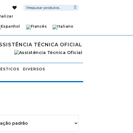
Pesquisar
por:
Pesquisa
nalizar
SSISTÊNCIA TÉCNICA OFICIAL
ÉSTICOS
DIVERSOS