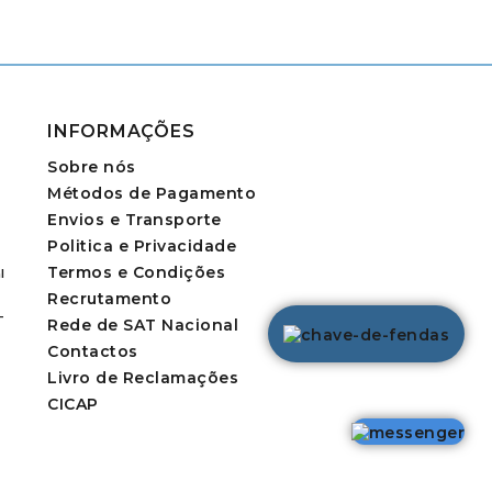
INFORMAÇÕES
Sobre nós
Métodos de Pagamento
Envios e Transporte
Politica e Privacidade
Termos e Condições
l
Recrutamento
-
Rede de SAT Nacional
Contactos
Livro de Reclamações
CICAP