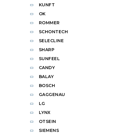
KUNFT
OK
ROMMER
SCHONTECH
SELECLINE
SHARP
SUNFEEL
CANDY
BALAY
BOSCH
GAGGENAU
LG
LYNX
OTSEIN
SIEMENS