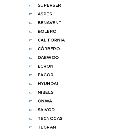
SUPERSER
ASPES
BENAVENT
BOLERO
CALIFORNIA
CÓRBERO
DAEWOO
ECRON
FAGOR
HYUNDAI
NIBELS
ONWA
SAIVOD
TECNOGAS
TEGRAN