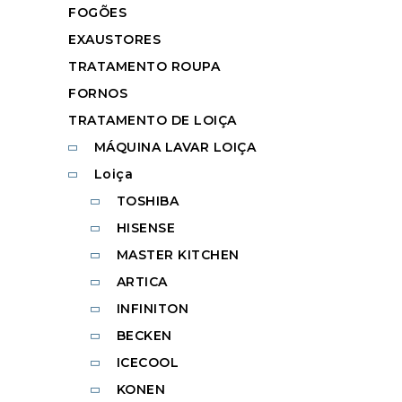
FOGÕES
EXAUSTORES
TRATAMENTO ROUPA
FORNOS
TRATAMENTO DE LOIÇA
MÁQUINA LAVAR LOIÇA
Loiça
TOSHIBA
HISENSE
MASTER KITCHEN
ARTICA
INFINITON
BECKEN
ICECOOL
KONEN