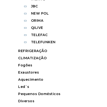
JBC
NEW POL
ORIMA
QILIVE
TELEFAC
TELEFUNKEN
REFRIGERAÇÃO
CLIMATIZAÇÃO
Fogões
Exaustores
Aquecimento
Led`s
Pequenos Domésticos
Diversos