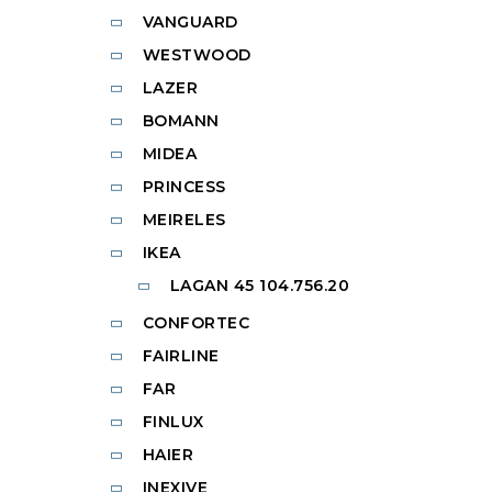
VANGUARD
WESTWOOD
LAZER
BOMANN
MIDEA
PRINCESS
MEIRELES
IKEA
LAGAN 45 104.756.20
CONFORTEC
FAIRLINE
FAR
FINLUX
HAIER
INEXIVE