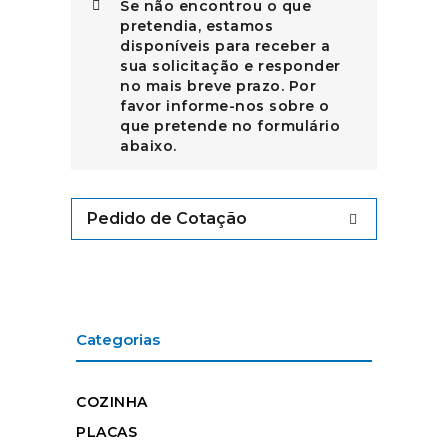
Se não encontrou o que
pretendia, estamos
disponíveis para receber a
sua solicitação e responder
no mais breve prazo. Por
favor informe-nos sobre o
que pretende no formulário
abaixo.
Pedido de Cotação
Categorias
COZINHA
PLACAS