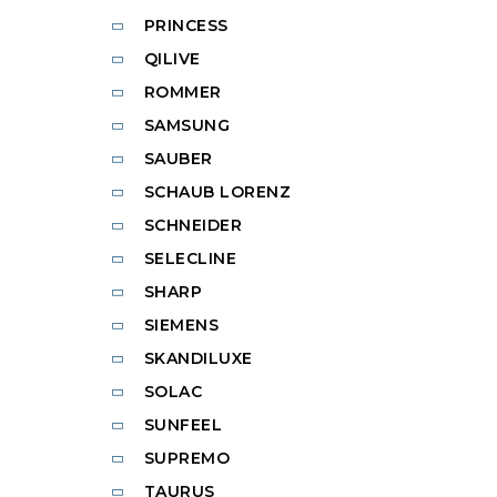
PRINCESS
QILIVE
ROMMER
SAMSUNG
SAUBER
SCHAUB LORENZ
SCHNEIDER
SELECLINE
SHARP
SIEMENS
SKANDILUXE
SOLAC
SUNFEEL
SUPREMO
TAURUS