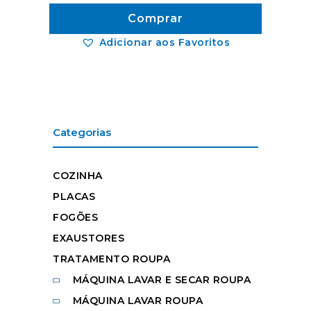
Comprar
Adicionar aos Favoritos
Categorias
COZINHA
PLACAS
FOGÕES
EXAUSTORES
TRATAMENTO ROUPA
MÁQUINA LAVAR E SECAR ROUPA
MÁQUINA LAVAR ROUPA