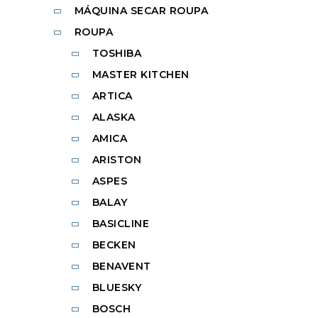
MÁQUINA SECAR ROUPA
ROUPA
TOSHIBA
MASTER KITCHEN
ARTICA
ALASKA
AMICA
ARISTON
ASPES
BALAY
BASICLINE
BECKEN
BENAVENT
BLUESKY
BOSCH