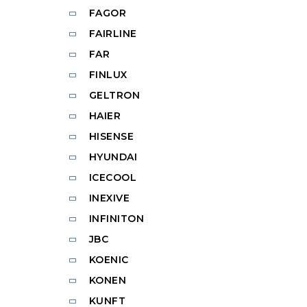
FAGOR
FAIRLINE
FAR
FINLUX
GELTRON
HAIER
HISENSE
HYUNDAI
ICECOOL
INEXIVE
INFINITON
JBC
KOENIC
KONEN
KUNFT