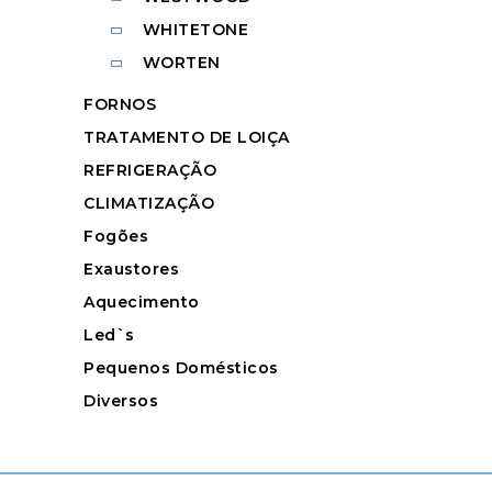
WHITETONE
WORTEN
FORNOS
TRATAMENTO DE LOIÇA
REFRIGERAÇÃO
CLIMATIZAÇÃO
Fogões
Exaustores
Aquecimento
Led`s
Pequenos Domésticos
Diversos