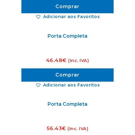
Comprar
Adicionar aos Favoritos
Porta Completa
46.48
€
(Inc. IVA)
Comprar
Adicionar aos Favoritos
Porta Completa
56.43
€
(Inc. IVA)