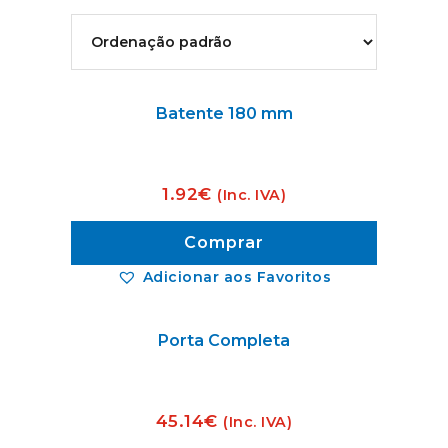
Batente 180 mm
1.92
€
(Inc. IVA)
Comprar
Adicionar aos Favoritos
Porta Completa
45.14
€
(Inc. IVA)