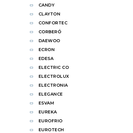
CANDY
CLAYTON
CONFORTEC
CORBERÓ
DAEWOO
ECRON
EDESA
ELECTRIC CO
ELECTROLUX
ELECTRONIA
ELEGANCE
ESVAM
EUREKA
EUROFRIO
EUROTECH