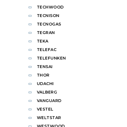
TECHWOOD
TECNISON
TECNOGAS
TEGRAN
TEKA
TELEFAC
TELEFUNKEN
TENSAI
THOR
UDACHI
VALBERG
VANGUARD
VESTEL
WELTSTAR
WESTWOOD