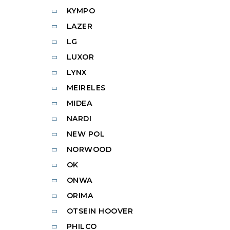
KYMPO
LAZER
LG
LUXOR
LYNX
MEIRELES
MIDEA
NARDI
NEW POL
NORWOOD
OK
ONWA
ORIMA
OTSEIN HOOVER
PHILCO