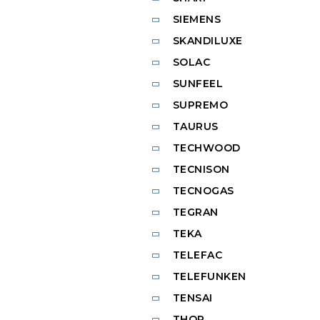
SIEMENS
SKANDILUXE
SOLAC
SUNFEEL
SUPREMO
TAURUS
TECHWOOD
TECNISON
TECNOGAS
TEGRAN
TEKA
TELEFAC
TELEFUNKEN
TENSAI
THOR