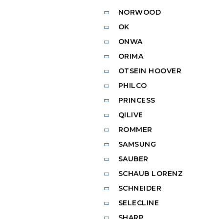
NORWOOD
OK
ONWA
ORIMA
OTSEIN HOOVER
PHILCO
PRINCESS
QILIVE
ROMMER
SAMSUNG
SAUBER
SCHAUB LORENZ
SCHNEIDER
SELECLINE
SHARP