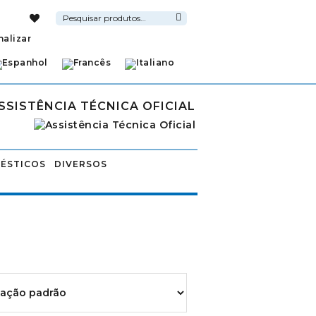
Pesquisar
por:
Pesquisa
nalizar
SSISTÊNCIA TÉCNICA OFICIAL
ÉSTICOS
DIVERSOS