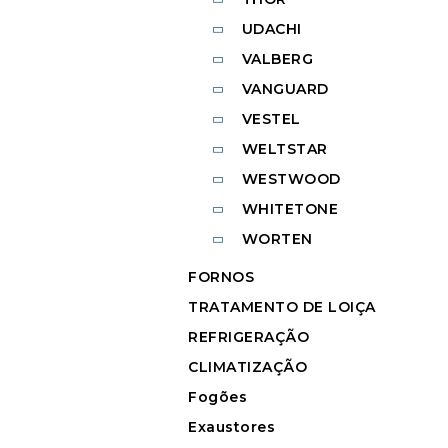
UDACHI
VALBERG
VANGUARD
VESTEL
WELTSTAR
WESTWOOD
WHITETONE
WORTEN
FORNOS
TRATAMENTO DE LOIÇA
REFRIGERAÇÃO
CLIMATIZAÇÃO
Fogões
Exaustores