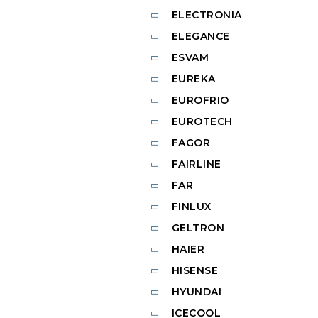
ELECTRONIA
ELEGANCE
ESVAM
EUREKA
EUROFRIO
EUROTECH
FAGOR
FAIRLINE
FAR
FINLUX
GELTRON
HAIER
HISENSE
HYUNDAI
ICECOOL