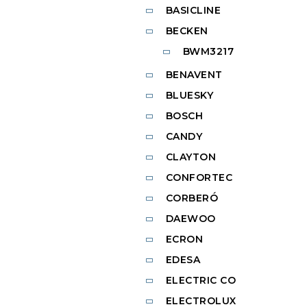
BASICLINE
BECKEN
BWM3217
BENAVENT
BLUESKY
BOSCH
CANDY
CLAYTON
CONFORTEC
CORBERÓ
DAEWOO
ECRON
EDESA
ELECTRIC CO
ELECTROLUX