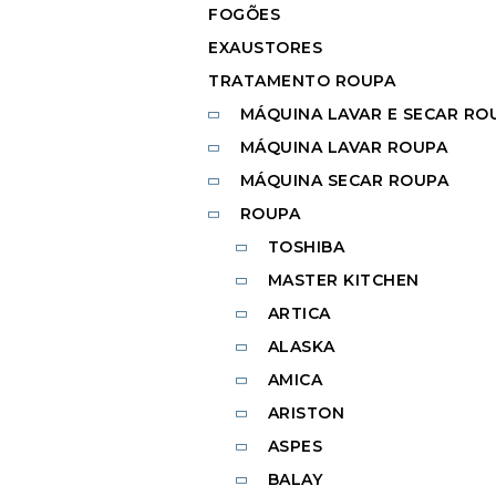
FOGÕES
EXAUSTORES
TRATAMENTO ROUPA
MÁQUINA LAVAR E SECAR RO
MÁQUINA LAVAR ROUPA
MÁQUINA SECAR ROUPA
ROUPA
TOSHIBA
MASTER KITCHEN
ARTICA
ALASKA
AMICA
ARISTON
ASPES
BALAY