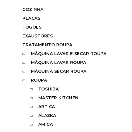
COZINHA
PLACAS
FOGÕES
EXAUSTORES
TRATAMENTO ROUPA
MÁQUINA LAVAR E SECAR ROUPA
MÁQUINA LAVAR ROUPA
MÁQUINA SECAR ROUPA
ROUPA
TOSHIBA
MASTER KITCHEN
ARTICA
ALASKA
AMICA