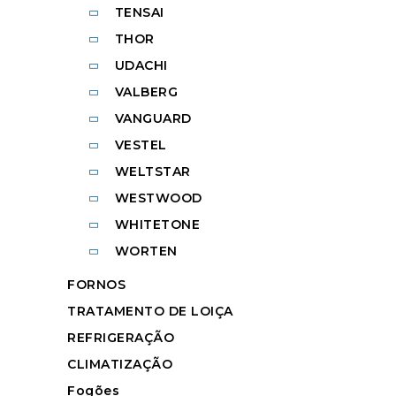
TENSAI
THOR
UDACHI
VALBERG
VANGUARD
VESTEL
WELTSTAR
WESTWOOD
WHITETONE
WORTEN
FORNOS
TRATAMENTO DE LOIÇA
REFRIGERAÇÃO
CLIMATIZAÇÃO
Fogões