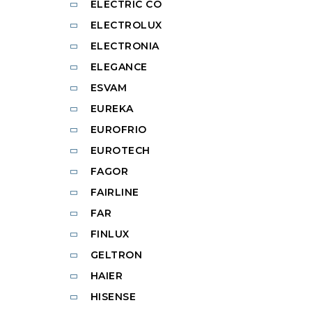
ELECTRIC CO
ELECTROLUX
ELECTRONIA
ELEGANCE
ESVAM
EUREKA
EUROFRIO
EUROTECH
FAGOR
FAIRLINE
FAR
FINLUX
GELTRON
HAIER
HISENSE