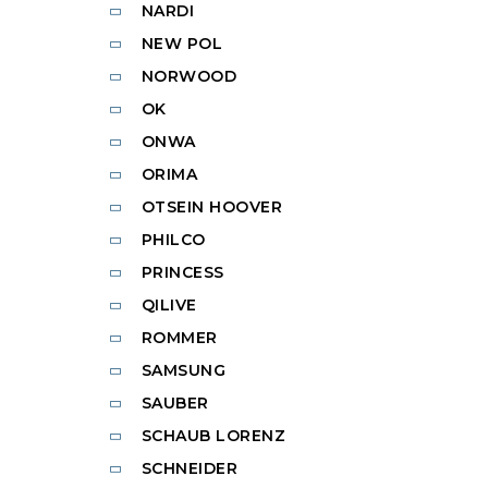
NARDI
NEW POL
NORWOOD
OK
ONWA
ORIMA
OTSEIN HOOVER
PHILCO
PRINCESS
QILIVE
ROMMER
SAMSUNG
SAUBER
SCHAUB LORENZ
SCHNEIDER