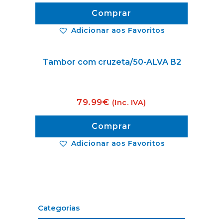
Comprar
Adicionar aos Favoritos
Tambor com cruzeta/50-ALVA B2
79.99
€
(Inc. IVA)
Comprar
Adicionar aos Favoritos
Categorias