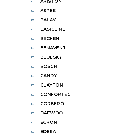
ARISTON
ASPES
BALAY
BASICLINE
BECKEN
BENAVENT
BLUESKY
BOSCH
CANDY
CLAYTON
CONFORTEC
CORBERÓ
DAEWOO
ECRON
EDESA