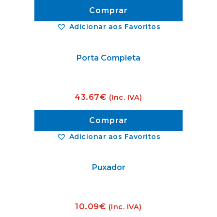
Comprar
Adicionar aos Favoritos
Porta Completa
43.67
€
(Inc. IVA)
Comprar
Adicionar aos Favoritos
Puxador
10.09
€
(Inc. IVA)