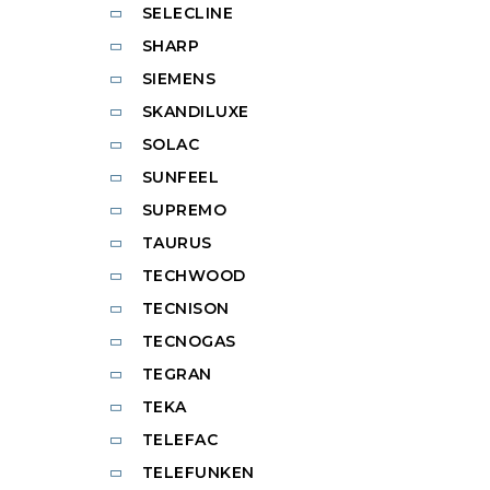
SELECLINE
SHARP
SIEMENS
SKANDILUXE
SOLAC
SUNFEEL
SUPREMO
TAURUS
TECHWOOD
TECNISON
TECNOGAS
TEGRAN
TEKA
TELEFAC
TELEFUNKEN