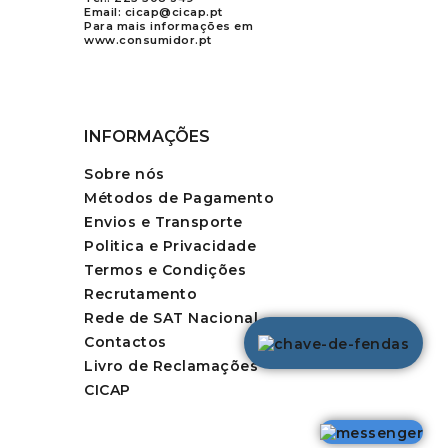
Email:
cicap@cicap.pt
Para mais informações em
www.consumidor.pt
INFORMAÇÕES
Sobre nós
Métodos de Pagamento
Envios e Transporte
Politica e Privacidade
Termos e Condições
Recrutamento
Rede de SAT Nacional
Contactos
Livro de Reclamações
CICAP