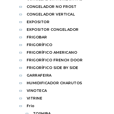
CONGELADOR NO FROST
CONGELADOR VERTICAL
EXPOSITOR
EXPOSITOR CONGELADOR
FRIGOBAR
FRIGORÍFICO
FRIGORÍFICO AMERICANO
FRIGORÍFICO FRENCH DOOR
FRIGORÍFICO SIDE BY SIDE
GARRAFEIRA
HUMIDIFICADOR CHARUTOS
VINOTECA
VITRINE
Frio
TOSHIBA