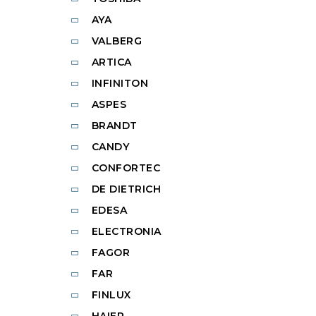
AYA
VALBERG
ARTICA
INFINITON
ASPES
BRANDT
CANDY
CONFORTEC
DE DIETRICH
EDESA
ELECTRONIA
FAGOR
FAR
FINLUX
HAIER