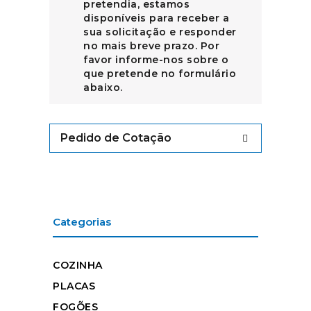
pretendia, estamos
disponíveis para receber a
sua solicitação e responder
no mais breve prazo. Por
favor informe-nos sobre o
que pretende no formulário
abaixo.
Pedido de Cotação
Categorias
COZINHA
PLACAS
FOGÕES