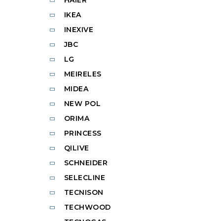
IKEA
INEXIVE
JBC
LG
MEIRELES
MIDEA
NEW POL
ORIMA
PRINCESS
QILIVE
SCHNEIDER
SELECLINE
TECNISON
TECHWOOD