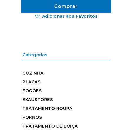
Comprar
Adicionar aos Favoritos
Categorias
COZINHA
PLACAS
FOGÕES
EXAUSTORES
TRATAMENTO ROUPA
FORNOS
TRATAMENTO DE LOIÇA