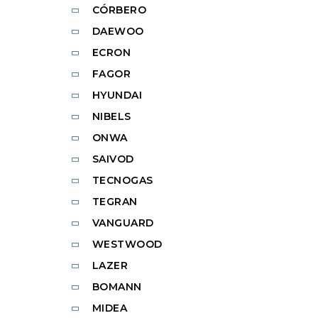
CÓRBERO
DAEWOO
ECRON
FAGOR
HYUNDAI
NIBELS
ONWA
SAIVOD
TECNOGAS
TEGRAN
VANGUARD
WESTWOOD
LAZER
BOMANN
MIDEA