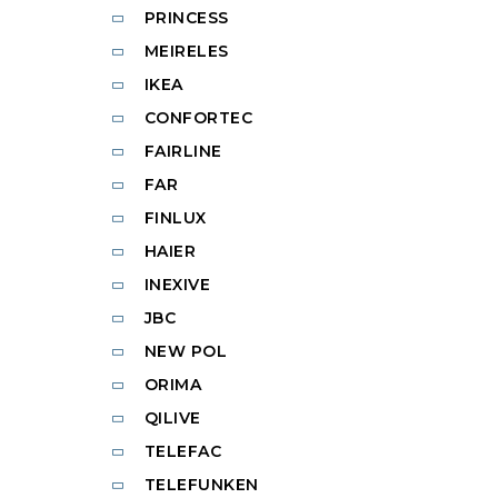
PRINCESS
MEIRELES
IKEA
CONFORTEC
FAIRLINE
FAR
FINLUX
HAIER
INEXIVE
JBC
NEW POL
ORIMA
QILIVE
TELEFAC
TELEFUNKEN