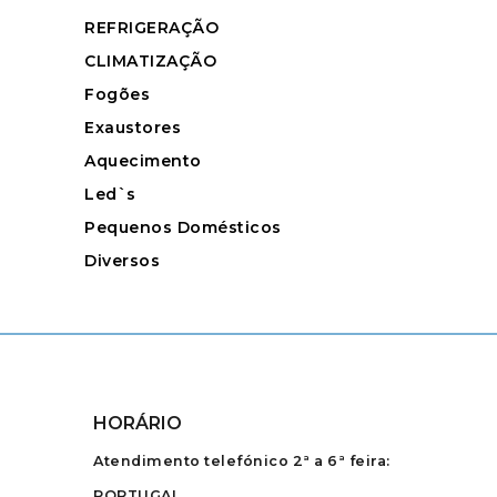
REFRIGERAÇÃO
CLIMATIZAÇÃO
Fogões
Exaustores
Aquecimento
Led`s
Pequenos Domésticos
Diversos
HORÁRIO
Atendimento telefónico 2ª a 6ª feira:
PORTUGAL