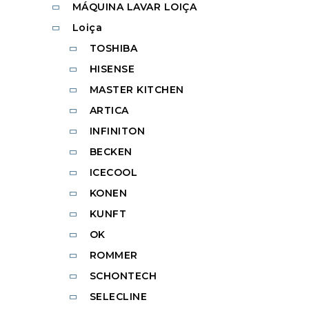
MÁQUINA LAVAR LOIÇA
Loiça
TOSHIBA
HISENSE
MASTER KITCHEN
ARTICA
INFINITON
BECKEN
ICECOOL
KONEN
KUNFT
OK
ROMMER
SCHONTECH
SELECLINE