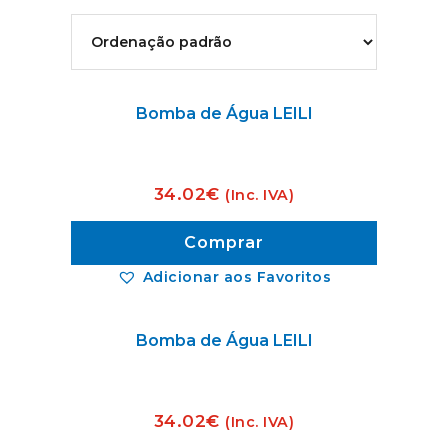
Bomba de Água LEILI
34.02
€
(Inc. IVA)
Comprar
Adicionar aos Favoritos
Bomba de Água LEILI
34.02
€
(Inc. IVA)