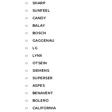
SHARP
SUNFEEL
CANDY
BALAY
BOSCH
GAGGENAU
LG
LYNX
OTSEIN
SIEMENS
SUPERSER
ASPES
BENAVENT
BOLERO
CALIFORNIA