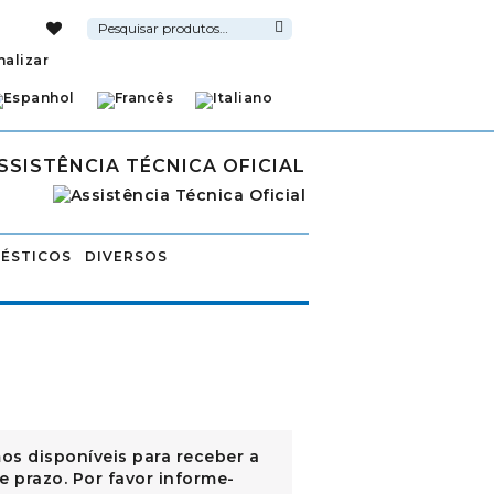
Pesquisar
por:
Pesquisa
nalizar
SSISTÊNCIA TÉCNICA OFICIAL
ÉSTICOS
DIVERSOS
os disponíveis para receber a
e prazo. Por favor informe-