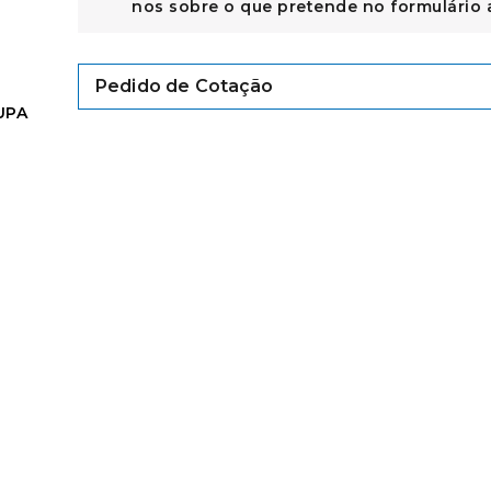
nos sobre o que pretende no formulário 
Pedido de Cotação
UPA