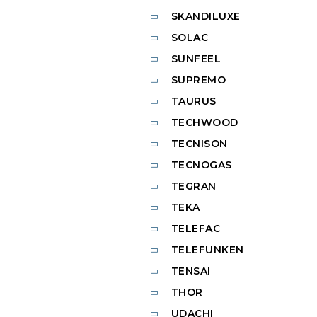
SKANDILUXE
SOLAC
SUNFEEL
SUPREMO
TAURUS
TECHWOOD
TECNISON
TECNOGAS
TEGRAN
TEKA
TELEFAC
TELEFUNKEN
TENSAI
THOR
UDACHI