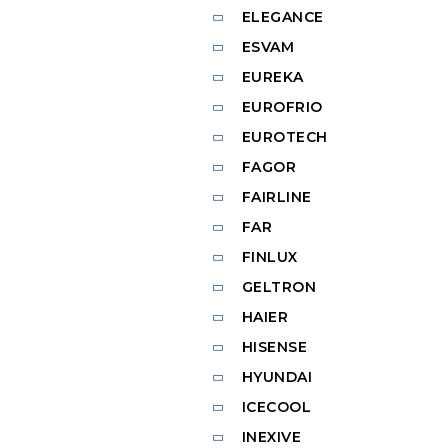
ELEGANCE
ESVAM
EUREKA
EUROFRIO
EUROTECH
FAGOR
FAIRLINE
FAR
FINLUX
GELTRON
HAIER
HISENSE
HYUNDAI
ICECOOL
INEXIVE