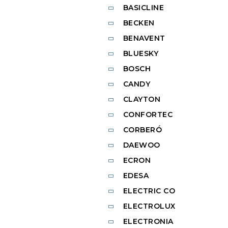
BASICLINE
BECKEN
BENAVENT
BLUESKY
BOSCH
CANDY
CLAYTON
CONFORTEC
CORBERÓ
DAEWOO
ECRON
EDESA
ELECTRIC CO
ELECTROLUX
ELECTRONIA