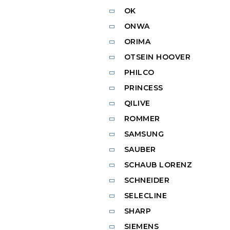
OK
ONWA
ORIMA
OTSEIN HOOVER
PHILCO
PRINCESS
QILIVE
ROMMER
SAMSUNG
SAUBER
SCHAUB LORENZ
SCHNEIDER
SELECLINE
SHARP
SIEMENS