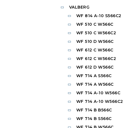
VALBERG
WF 814 A-10 S566C2
WF 510 C W566C
WF 510 C W566C2
WF 510 D W566C
WF 612 C W566C
WF 612 C W566C2
WF 612 D W566C
WF 714 A S566C
WF 714 A W566C
WF 714 A-10 W566C
WF 714 A-10 W566C2
WF 714 B B566C
WF 714 B S566C
WF 714 B W566C