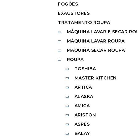
FOGÕES
EXAUSTORES
TRATAMENTO ROUPA
MÁQUINA LAVAR E SECAR RO
MÁQUINA LAVAR ROUPA
MÁQUINA SECAR ROUPA
ROUPA
TOSHIBA
MASTER KITCHEN
ARTICA
ALASKA
AMICA
ARISTON
ASPES
BALAY