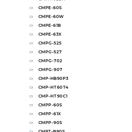
CMPE-60S
CMPE-60W
CMPE-61B
CMPE-63X
CMPG-525
CMPG-527
CMPG-702
CMPG-907
CMP-HB90P3
CMP-HT60T4
CMP-HT90C1
CMPP-60S
CMPP-61X
CMPP-90S
CMPT-B90S