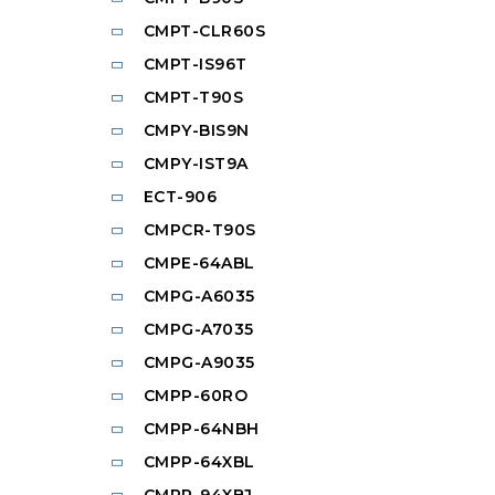
CMPT-CLR60S
CMPT-IS96T
CMPT-T90S
CMPY-BIS9N
CMPY-IST9A
ECT-906
CMPCR-T90S
CMPE-64ABL
CMPG-A6035
CMPG-A7035
CMPG-A9035
CMPP-60RO
CMPP-64NBH
CMPP-64XBL
CMPP-94XBJ