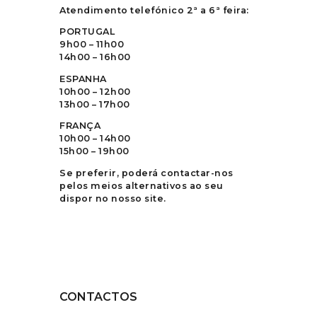
Atendimento telefónico 2ª a 6ª feira:
PORTUGAL
9h00 – 11h00
14h00 – 16h00
ESPANHA
10h00 – 12h00
13h00 – 17h00
FRANÇA
10h00 – 14h00
15h00 – 19h00
Se preferir, poderá contactar-nos
pelos meios alternativos ao seu
dispor no nosso site.
CONTACTOS