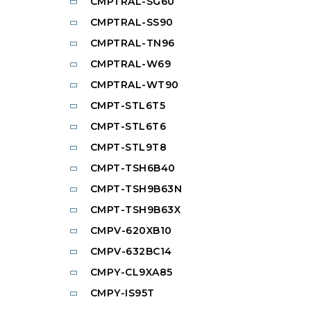
CMPTRAL-SG60
CMPTRAL-SS90
CMPTRAL-TN96
CMPTRAL-W69
CMPTRAL-WT90
CMPT-STL6T5
CMPT-STL6T6
CMPT-STL9T8
CMPT-TSH6B40
CMPT-TSH9B63N
CMPT-TSH9B63X
CMPV-620XB10
CMPV-632BC14
CMPY-CL9XA85
CMPY-IS95T