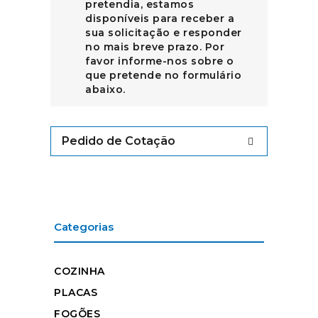
pretendia, estamos
disponíveis para receber a
sua solicitação e responder
no mais breve prazo. Por
favor informe-nos sobre o
que pretende no formulário
abaixo.
Pedido de Cotação
Categorias
COZINHA
PLACAS
FOGÕES