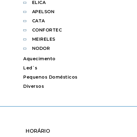
ELICA
APELSON
CATA
CONFORTEC
MEIRELES
NODOR
Aquecimento
Led`s
Pequenos Domésticos
Diversos
HORÁRIO