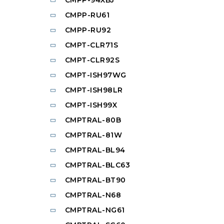
CMPP-RU61
CMPP-RU92
CMPT-CLR71S
CMPT-CLR92S
CMPT-ISH97WG
CMPT-ISH98LR
CMPT-ISH99X
CMPTRAL-80B
CMPTRAL-81W
CMPTRAL-BL94
CMPTRAL-BLC63
CMPTRAL-BT90
CMPTRAL-N68
CMPTRAL-NG61