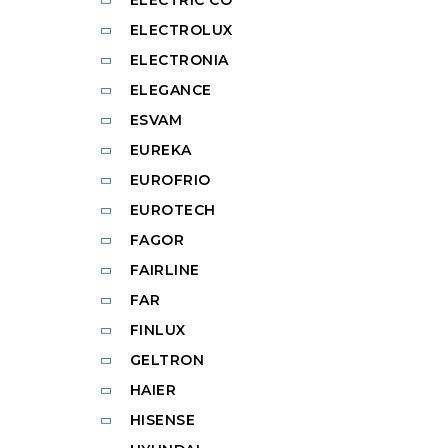
ELECTRIC CO
ELECTROLUX
ELECTRONIA
ELEGANCE
ESVAM
EUREKA
EUROFRIO
EUROTECH
FAGOR
FAIRLINE
FAR
FINLUX
GELTRON
HAIER
HISENSE