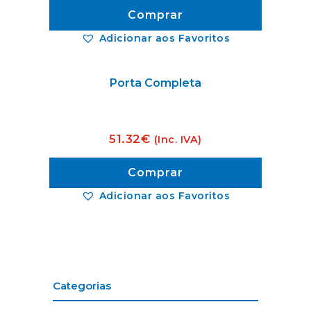
Comprar
Adicionar aos Favoritos
Porta Completa
51.32
€
(Inc. IVA)
Comprar
Adicionar aos Favoritos
Categorias