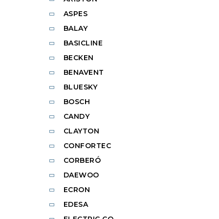
ASPES
BALAY
BASICLINE
BECKEN
BENAVENT
BLUESKY
BOSCH
CANDY
CLAYTON
CONFORTEC
CORBERÓ
DAEWOO
ECRON
EDESA