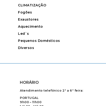
CLIMATIZAÇÃO
Fogões
Exaustores
Aquecimento
Led`s
Pequenos Domésticos
Diversos
HORÁRIO
Atendimento telefónico 2ª a 6ª feira:
PORTUGAL
9h00 – 11h00