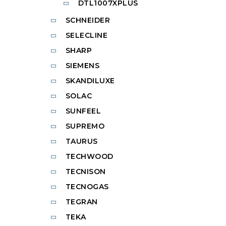
DTL1007XPLUS
SCHNEIDER
SELECLINE
SHARP
SIEMENS
SKANDILUXE
SOLAC
SUNFEEL
SUPREMO
TAURUS
TECHWOOD
TECNISON
TECNOGAS
TEGRAN
TEKA