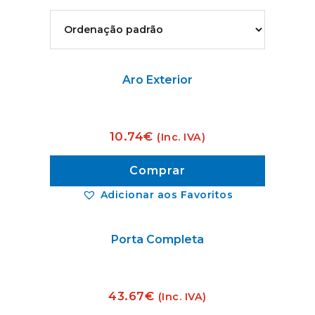
Aro Exterior
10.74
€
(Inc. IVA)
Comprar
Adicionar aos Favoritos
Porta Completa
43.67
€
(Inc. IVA)