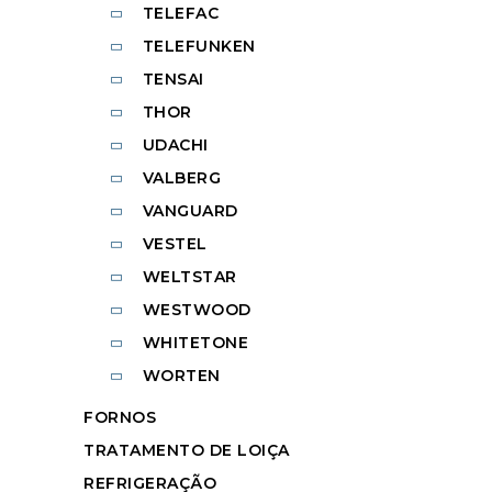
TELEFAC
TELEFUNKEN
TENSAI
THOR
UDACHI
VALBERG
VANGUARD
VESTEL
WELTSTAR
WESTWOOD
WHITETONE
WORTEN
FORNOS
TRATAMENTO DE LOIÇA
REFRIGERAÇÃO