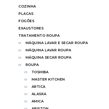
COZINHA
PLACAS
FOGÕES
EXAUSTORES
TRATAMENTO ROUPA
MÁQUINA LAVAR E SECAR ROUPA
MÁQUINA LAVAR ROUPA
MÁQUINA SECAR ROUPA
ROUPA
TOSHIBA
MASTER KITCHEN
ARTICA
ALASKA
AMICA
ARISTON