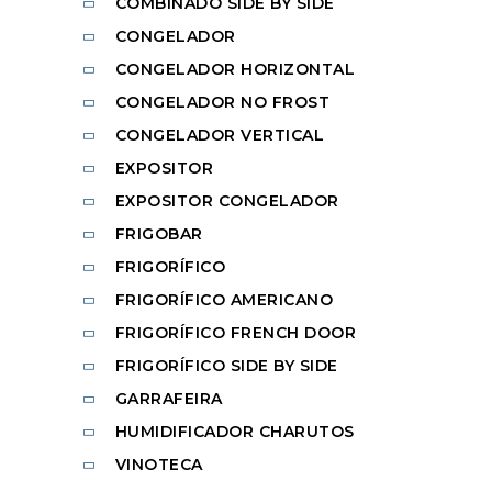
COMBINADO SIDE BY SIDE
CONGELADOR
CONGELADOR HORIZONTAL
CONGELADOR NO FROST
CONGELADOR VERTICAL
EXPOSITOR
EXPOSITOR CONGELADOR
FRIGOBAR
FRIGORÍFICO
FRIGORÍFICO AMERICANO
FRIGORÍFICO FRENCH DOOR
FRIGORÍFICO SIDE BY SIDE
GARRAFEIRA
HUMIDIFICADOR CHARUTOS
VINOTECA