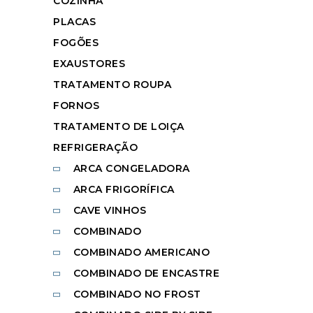
COZINHA
PLACAS
FOGÕES
EXAUSTORES
TRATAMENTO ROUPA
FORNOS
TRATAMENTO DE LOIÇA
REFRIGERAÇÃO
ARCA CONGELADORA
ARCA FRIGORÍFICA
CAVE VINHOS
COMBINADO
COMBINADO AMERICANO
COMBINADO DE ENCASTRE
COMBINADO NO FROST