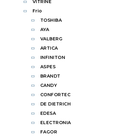
VITRINE
Frio
TOSHIBA
AYA
VALBERG
ARTICA
INFINITON
ASPES
BRANDT
CANDY
CONFORTEC
DE DIETRICH
EDESA
ELECTRONIA
FAGOR