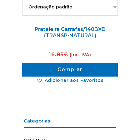
Prateleira Garrafas/140BXD
(TRANSP-NATURAL)
16.85
€
(Inc. IVA)
Comprar
Adicionar aos Favoritos
Categorias