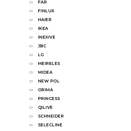
FAR
FINLUX
HAIER
IKEA
INEXIVE
JBC
LG
MEIRELES
MIDEA
NEW POL
ORIMA
PRINCESS
QILIVE
SCHNEIDER
SELECLINE