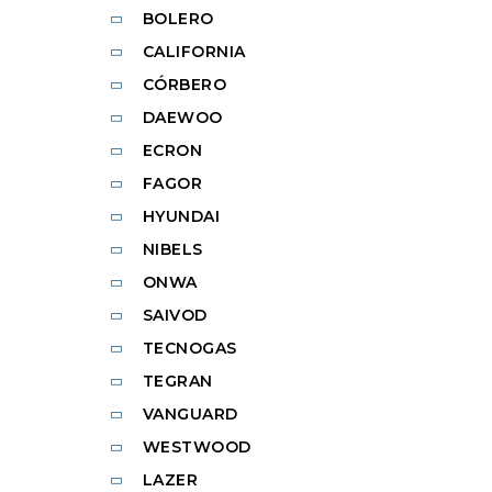
BOLERO
CALIFORNIA
CÓRBERO
DAEWOO
ECRON
FAGOR
HYUNDAI
NIBELS
ONWA
SAIVOD
TECNOGAS
TEGRAN
VANGUARD
WESTWOOD
LAZER