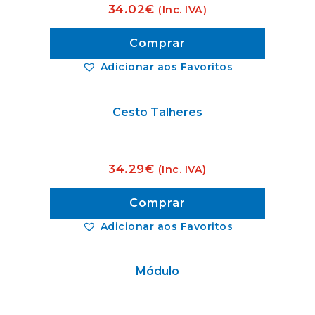
34.02
€
(Inc. IVA)
Comprar
Adicionar aos Favoritos
Cesto Talheres
34.29
€
(Inc. IVA)
Comprar
Adicionar aos Favoritos
Módulo