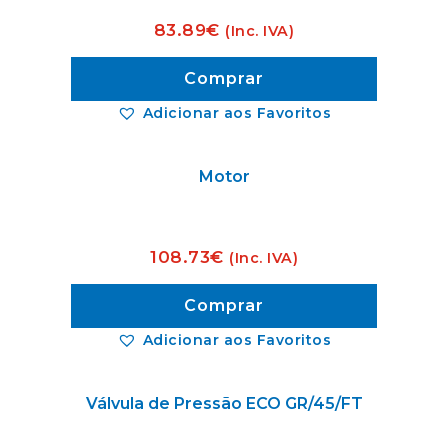
83.89
€
(Inc. IVA)
Comprar
Adicionar aos Favoritos
Motor
108.73
€
(Inc. IVA)
Comprar
Adicionar aos Favoritos
Válvula de Pressão ECO GR/45/FT