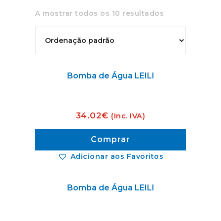
A mostrar todos os 10 resultados
Bomba de Água LEILI
34.02
€
(Inc. IVA)
Comprar
Adicionar aos Favoritos
Bomba de Água LEILI