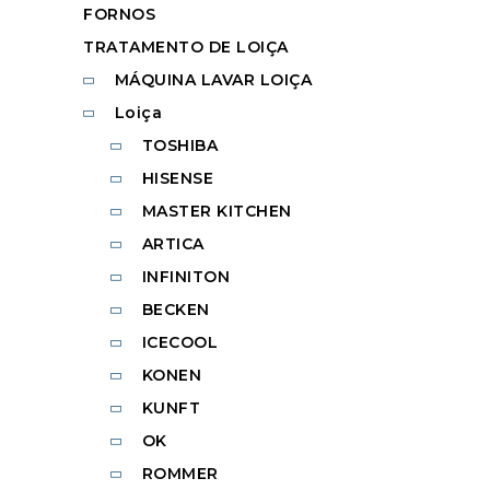
FORNOS
TRATAMENTO DE LOIÇA
MÁQUINA LAVAR LOIÇA
Loiça
TOSHIBA
HISENSE
MASTER KITCHEN
ARTICA
INFINITON
BECKEN
ICECOOL
KONEN
KUNFT
OK
ROMMER