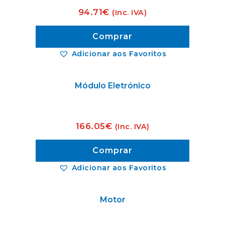
94.71
€
(Inc. IVA)
Comprar
Adicionar aos Favoritos
Módulo Eletrónico
166.05
€
(Inc. IVA)
Comprar
Adicionar aos Favoritos
Motor