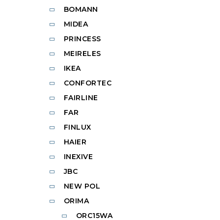
BOMANN
MIDEA
PRINCESS
MEIRELES
IKEA
CONFORTEC
FAIRLINE
FAR
FINLUX
HAIER
INEXIVE
JBC
NEW POL
ORIMA
ORC15WA