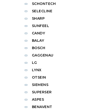
SCHONTECH
SELECLINE
SHARP
SUNFEEL
CANDY
BALAY
BOSCH
GAGGENAU
LG
LYNX
OTSEIN
SIEMENS
SUPERSER
ASPES
BENAVENT