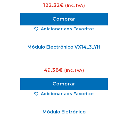
122.32
€
(Inc. IVA)
Comprar
Adicionar aos Favoritos
Módulo Electrónico VX14_3_YH
49.38
€
(Inc. IVA)
Comprar
Adicionar aos Favoritos
Módulo Eletrónico