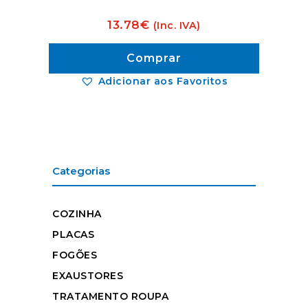
13.78
€
(Inc. IVA)
Comprar
Adicionar aos Favoritos
Categorias
COZINHA
PLACAS
FOGÕES
EXAUSTORES
TRATAMENTO ROUPA