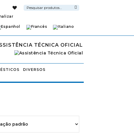
Pesquisar
por:
Pesquisa
nalizar
SSISTÊNCIA TÉCNICA OFICIAL
ÉSTICOS
DIVERSOS