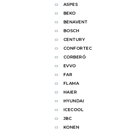
ASPES
BEKO
BENAVENT
BOSCH
CENTURY
CONFORTEC
CORBERÓ
EVVO
FAR
FLAMA
HAIER
HYUNDAI
ICECOOL
JBC
KONEN