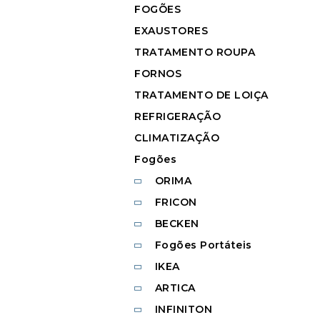
FOGÕES
EXAUSTORES
TRATAMENTO ROUPA
FORNOS
TRATAMENTO DE LOIÇA
REFRIGERAÇÃO
CLIMATIZAÇÃO
Fogões
ORIMA
FRICON
BECKEN
Fogões Portáteis
IKEA
ARTICA
INFINITON