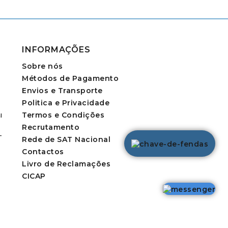
INFORMAÇÕES
Sobre nós
Métodos de Pagamento
Envios e Transporte
Politica e Privacidade
Termos e Condições
l
Recrutamento
-
Rede de SAT Nacional
Contactos
Livro de Reclamações
CICAP