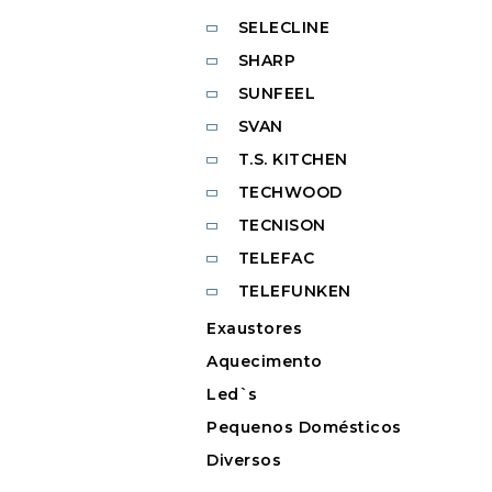
SELECLINE
SHARP
SUNFEEL
SVAN
T.S. KITCHEN
TECHWOOD
TECNISON
TELEFAC
TELEFUNKEN
Exaustores
Aquecimento
Led`s
Pequenos Domésticos
Diversos