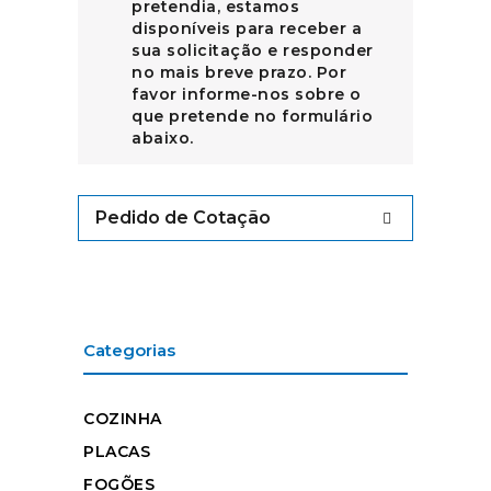
pretendia, estamos
disponíveis para receber a
sua solicitação e responder
no mais breve prazo. Por
favor informe-nos sobre o
que pretende no formulário
abaixo.
Pedido de Cotação
Categorias
COZINHA
PLACAS
FOGÕES