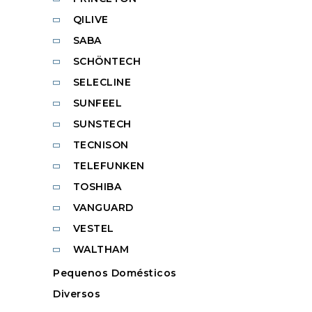
QILIVE
SABA
SCHÖNTECH
SELECLINE
SUNFEEL
SUNSTECH
TECNISON
TELEFUNKEN
TOSHIBA
VANGUARD
VESTEL
WALTHAM
Pequenos Domésticos
Diversos