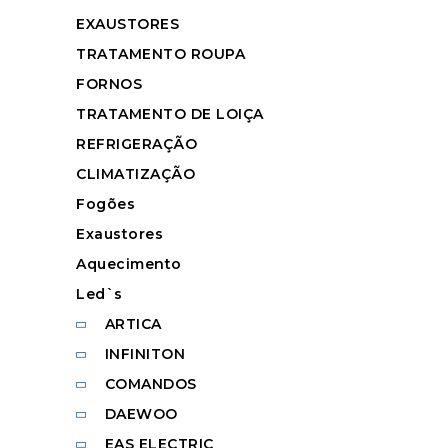
EXAUSTORES
TRATAMENTO ROUPA
FORNOS
TRATAMENTO DE LOIÇA
REFRIGERAÇÃO
CLIMATIZAÇÃO
Fogões
Exaustores
Aquecimento
Led`s
ARTICA
INFINITON
COMANDOS
DAEWOO
EAS ELECTRIC