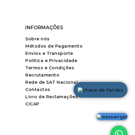
INFORMAÇÕES
Sobre nós
Métodos de Pagamento
Envios e Transporte
Politica e Privacidade
Termos e Condições
Recrutamento
Rede de SAT Nacional
Contactos
Livro de Reclamações
CICAP