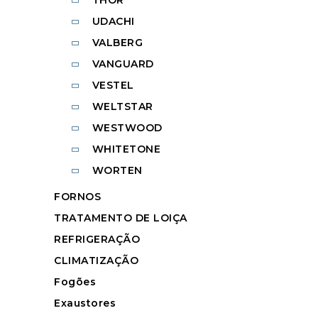
UDACHI
VALBERG
VANGUARD
VESTEL
WELTSTAR
WESTWOOD
WHITETONE
WORTEN
FORNOS
TRATAMENTO DE LOIÇA
REFRIGERAÇÃO
CLIMATIZAÇÃO
Fogões
Exaustores