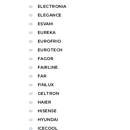
ELECTRONIA
ELEGANCE
ESVAM
EUREKA
EUROFRIO
EUROTECH
FAGOR
FAIRLINE
FAR
FINLUX
GELTRON
HAIER
HISENSE
HYUNDAI
ICECOOL