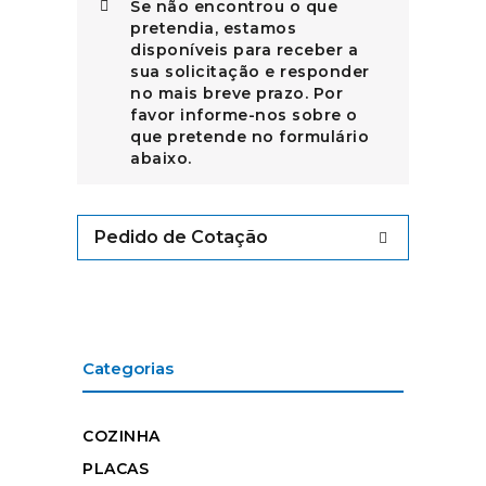
Se não encontrou o que
pretendia, estamos
disponíveis para receber a
sua solicitação e responder
no mais breve prazo. Por
favor informe-nos sobre o
que pretende no formulário
abaixo.
Pedido de Cotação
Categorias
COZINHA
PLACAS