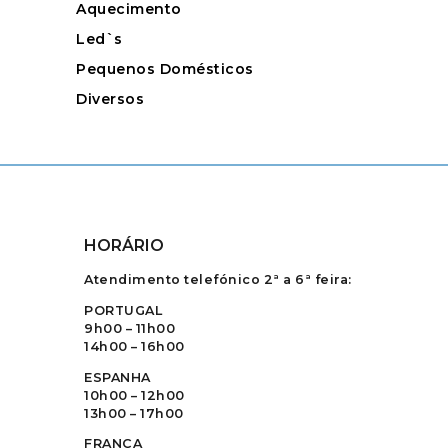
Aquecimento
Led`s
Pequenos Domésticos
Diversos
HORÁRIO
Atendimento telefónico 2ª a 6ª feira:
PORTUGAL
9h00 – 11h00
14h00 – 16h00
ESPANHA
10h00 – 12h00
13h00 – 17h00
FRANÇA