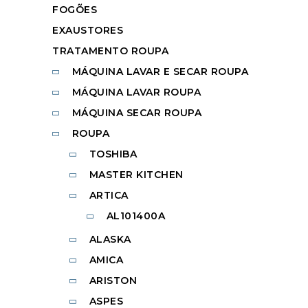
FOGÕES
EXAUSTORES
TRATAMENTO ROUPA
MÁQUINA LAVAR E SECAR ROUPA
MÁQUINA LAVAR ROUPA
MÁQUINA SECAR ROUPA
ROUPA
TOSHIBA
MASTER KITCHEN
ARTICA
AL101400A
ALASKA
AMICA
ARISTON
ASPES