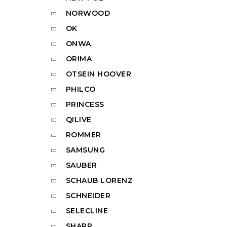
NORWOOD
OK
ONWA
ORIMA
OTSEIN HOOVER
PHILCO
PRINCESS
QILIVE
ROMMER
SAMSUNG
SAUBER
SCHAUB LORENZ
SCHNEIDER
SELECLINE
SHARP