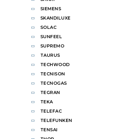
SIEMENS
SKANDILUXE
SOLAC
SUNFEEL
SUPREMO
TAURUS
TECHWOOD
TECNISON
TECNOGAS
TEGRAN
TEKA
TELEFAC
TELEFUNKEN
TENSAI
THOR