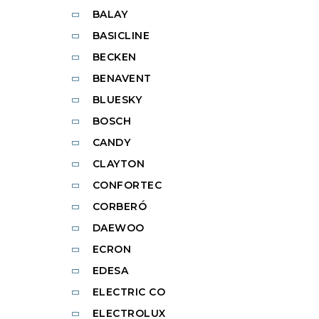
BALAY
BASICLINE
BECKEN
BENAVENT
BLUESKY
BOSCH
CANDY
CLAYTON
CONFORTEC
CORBERÓ
DAEWOO
ECRON
EDESA
ELECTRIC CO
ELECTROLUX