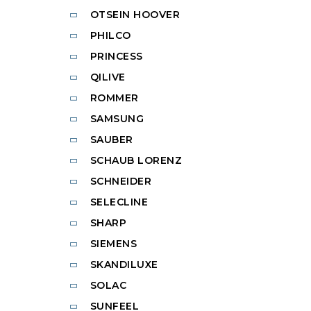
OTSEIN HOOVER
PHILCO
PRINCESS
QILIVE
ROMMER
SAMSUNG
SAUBER
SCHAUB LORENZ
SCHNEIDER
SELECLINE
SHARP
SIEMENS
SKANDILUXE
SOLAC
SUNFEEL