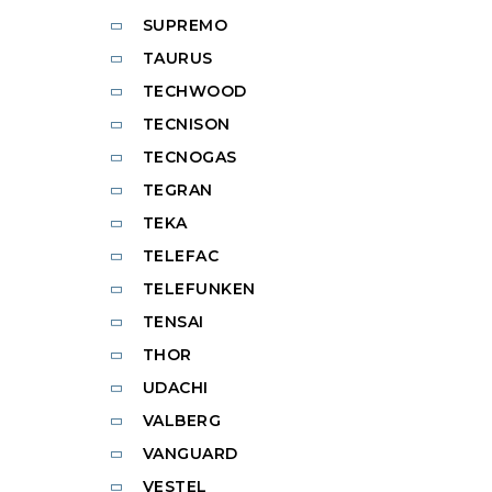
SUPREMO
TAURUS
TECHWOOD
TECNISON
TECNOGAS
TEGRAN
TEKA
TELEFAC
TELEFUNKEN
TENSAI
THOR
UDACHI
VALBERG
VANGUARD
VESTEL