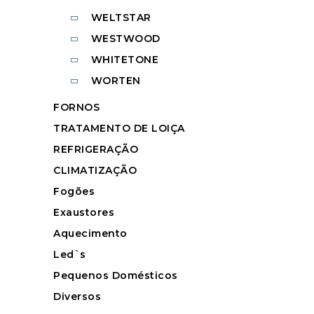
WELTSTAR
WESTWOOD
WHITETONE
WORTEN
FORNOS
TRATAMENTO DE LOIÇA
REFRIGERAÇÃO
CLIMATIZAÇÃO
Fogões
Exaustores
Aquecimento
Led`s
Pequenos Domésticos
Diversos