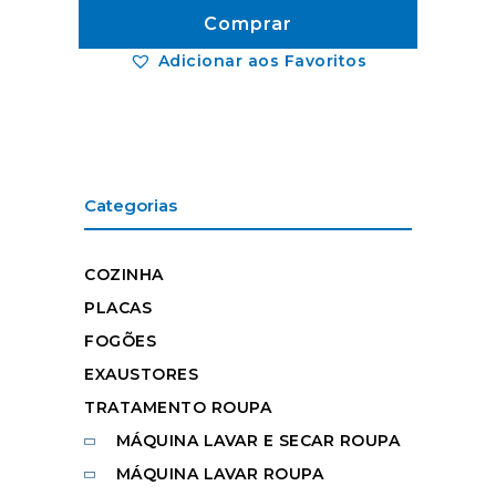
Comprar
Adicionar aos Favoritos
Categorias
COZINHA
PLACAS
FOGÕES
EXAUSTORES
TRATAMENTO ROUPA
MÁQUINA LAVAR E SECAR ROUPA
MÁQUINA LAVAR ROUPA