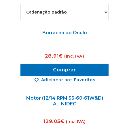
Borracha do Óculo
28.91
€
(Inc. IVA)
Comprar
Adicionar aos Favoritos
Motor (12/14 RPM 55-60-61W&D)
AL-NIDEC
129.05
€
(Inc. IVA)