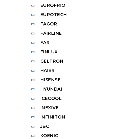
EUROFRIO
EUROTECH
FAGOR
FAIRLINE
FAR
FINLUX
GELTRON
HAIER
HISENSE
HYUNDAI
ICECOOL
INEXIVE
INFINITON
JBC
KOENIC