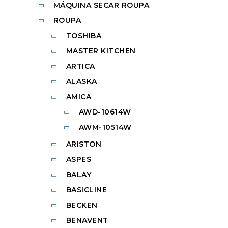
MÁQUINA SECAR ROUPA
ROUPA
TOSHIBA
MASTER KITCHEN
ARTICA
ALASKA
AMICA
AWD-10614W
AWM-10514W
ARISTON
ASPES
BALAY
BASICLINE
BECKEN
BENAVENT