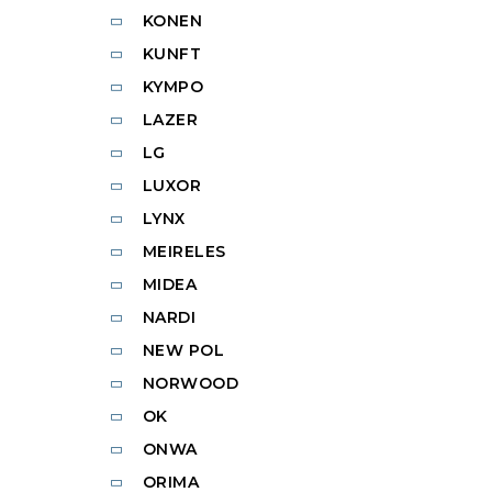
KONEN
KUNFT
KYMPO
LAZER
LG
LUXOR
LYNX
MEIRELES
MIDEA
NARDI
NEW POL
NORWOOD
OK
ONWA
ORIMA