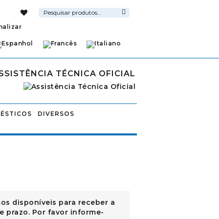
Pesquisar
por:
Pesquisa
nalizar
SSISTÊNCIA TÉCNICA OFICIAL
ÉSTICOS
DIVERSOS
os disponíveis para receber a
e prazo. Por favor informe-