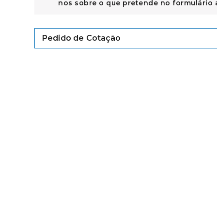
nos sobre o que pretende no formulário 
Pedido de Cotação