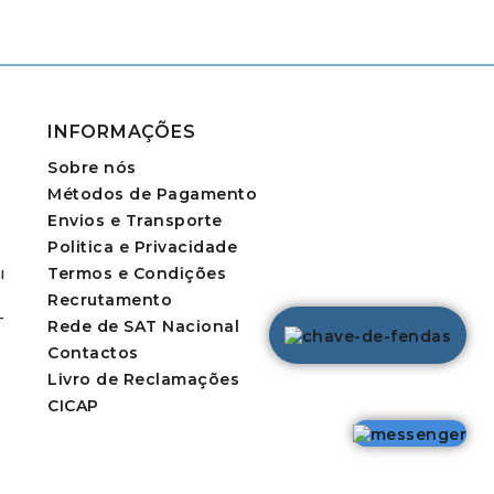
INFORMAÇÕES
Sobre nós
Métodos de Pagamento
Envios e Transporte
Politica e Privacidade
Termos e Condições
l
Recrutamento
-
Rede de SAT Nacional
Contactos
Livro de Reclamações
CICAP