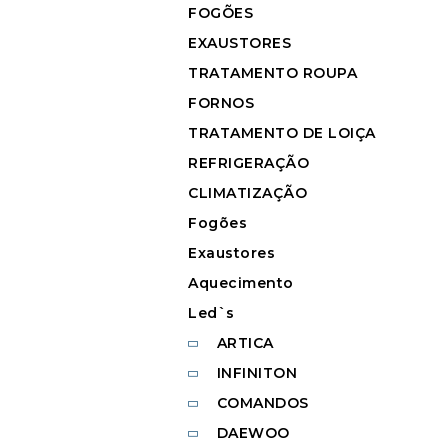
FOGÕES
EXAUSTORES
TRATAMENTO ROUPA
FORNOS
TRATAMENTO DE LOIÇA
REFRIGERAÇÃO
CLIMATIZAÇÃO
Fogões
Exaustores
Aquecimento
Led`s
ARTICA
INFINITON
COMANDOS
DAEWOO