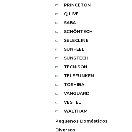
PRINCETON
QILIVE
SABA
SCHÖNTECH
SELECLINE
SUNFEEL
SUNSTECH
TECNISON
TELEFUNKEN
TOSHIBA
VANGUARD
VESTEL
WALTHAM
Pequenos Domésticos
Diversos