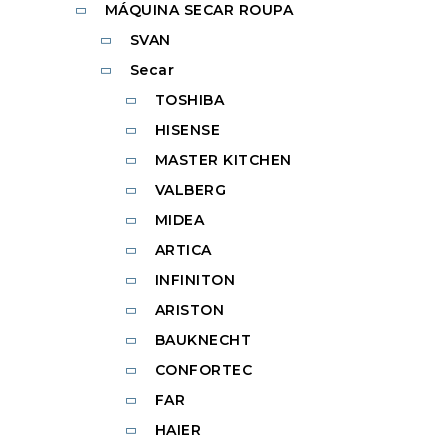
MÁQUINA SECAR ROUPA
SVAN
Secar
TOSHIBA
HISENSE
MASTER KITCHEN
VALBERG
MIDEA
ARTICA
INFINITON
ARISTON
BAUKNECHT
CONFORTEC
FAR
HAIER