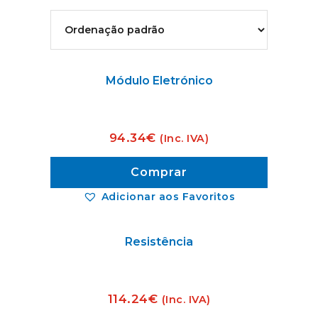
Módulo Eletrónico
94.34
€
(Inc. IVA)
Comprar
Adicionar aos Favoritos
Resistência
114.24
€
(Inc. IVA)