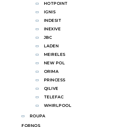
HOTPOINT
IGNIS
INDESIT
INEXIVE
JBC
LADEN
MEIRELES
NEW POL
ORIMA
PRINCESS
QILIVE
TELEFAC
WHIRLPOOL
ROUPA
FORNOS