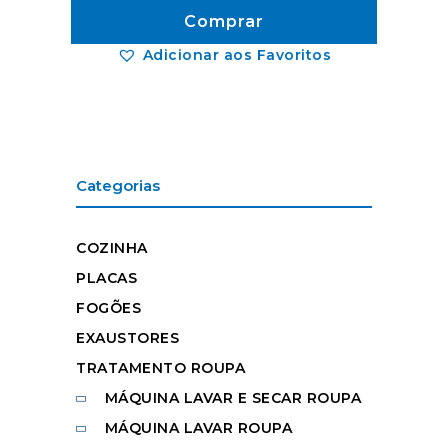
Comprar
Adicionar aos Favoritos
Categorias
COZINHA
PLACAS
FOGÕES
EXAUSTORES
TRATAMENTO ROUPA
MÁQUINA LAVAR E SECAR ROUPA
MÁQUINA LAVAR ROUPA