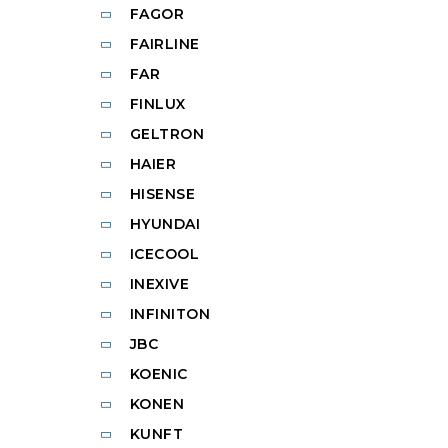
FAGOR
FAIRLINE
FAR
FINLUX
GELTRON
HAIER
HISENSE
HYUNDAI
ICECOOL
INEXIVE
INFINITON
JBC
KOENIC
KONEN
KUNFT