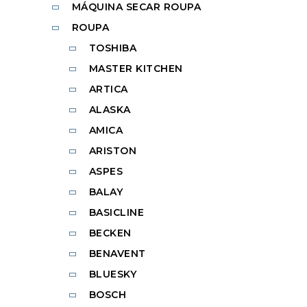
MÁQUINA SECAR ROUPA
ROUPA
TOSHIBA
MASTER KITCHEN
ARTICA
ALASKA
AMICA
ARISTON
ASPES
BALAY
BASICLINE
BECKEN
BENAVENT
BLUESKY
BOSCH