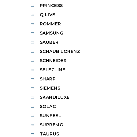
PRINCESS
QILIVE
ROMMER
SAMSUNG
SAUBER
SCHAUB LORENZ
SCHNEIDER
SELECLINE
SHARP
SIEMENS
SKANDILUXE
SOLAC
SUNFEEL
SUPREMO
TAURUS