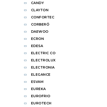
CANDY
CLAYTON
CONFORTEC
CORBERÓ
DAEWOO
ECRON
EDESA
ELECTRIC CO
ELECTROLUX
ELECTRONIA
ELEGANCE
ESVAM
EUREKA
EUROFRIO
EUROTECH