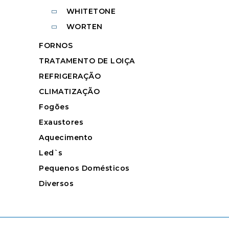
WHITETONE
WORTEN
FORNOS
TRATAMENTO DE LOIÇA
REFRIGERAÇÃO
CLIMATIZAÇÃO
Fogões
Exaustores
Aquecimento
Led`s
Pequenos Domésticos
Diversos