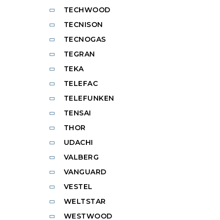
TECHWOOD
TECNISON
TECNOGAS
TEGRAN
TEKA
TELEFAC
TELEFUNKEN
TENSAI
THOR
UDACHI
VALBERG
VANGUARD
VESTEL
WELTSTAR
WESTWOOD