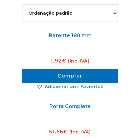
Batente 180 mm
1.92
€
(Inc. IVA)
Comprar
Adicionar aos Favoritos
Porta Completa
51.56
€
(Inc. IVA)