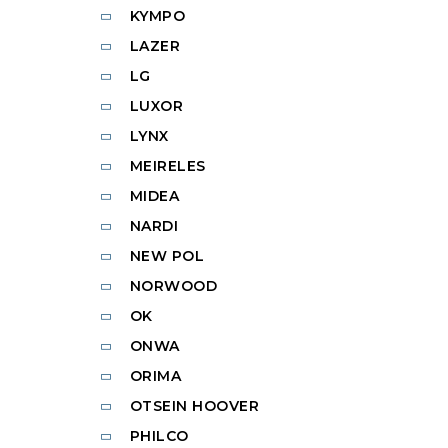
KYMPO
LAZER
LG
LUXOR
LYNX
MEIRELES
MIDEA
NARDI
NEW POL
NORWOOD
OK
ONWA
ORIMA
OTSEIN HOOVER
PHILCO