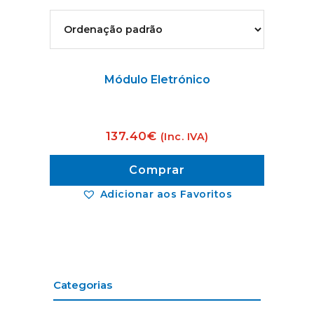
Módulo Eletrónico
137.40
€
(Inc. IVA)
Comprar
Adicionar aos Favoritos
Categorias