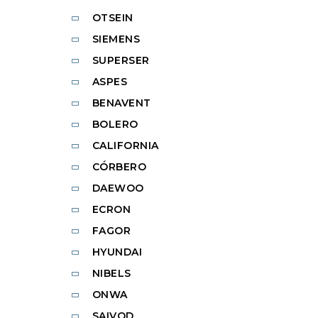
OTSEIN
SIEMENS
SUPERSER
ASPES
BENAVENT
BOLERO
CALIFORNIA
CÓRBERO
DAEWOO
ECRON
FAGOR
HYUNDAI
NIBELS
ONWA
SAIVOD