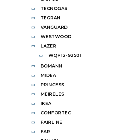
TECNOGAS
TEGRAN
VANGUARD
WESTWOOD
LAZER
WQP12-9250I
BOMANN
MIDEA
PRINCESS
MEIRELES
IKEA
CONFORTEC
FAIRLINE
FAR