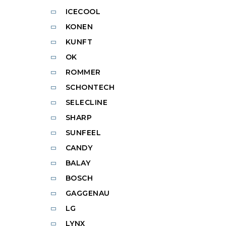
ICECOOL
KONEN
KUNFT
OK
ROMMER
SCHONTECH
SELECLINE
SHARP
SUNFEEL
CANDY
BALAY
BOSCH
GAGGENAU
LG
LYNX