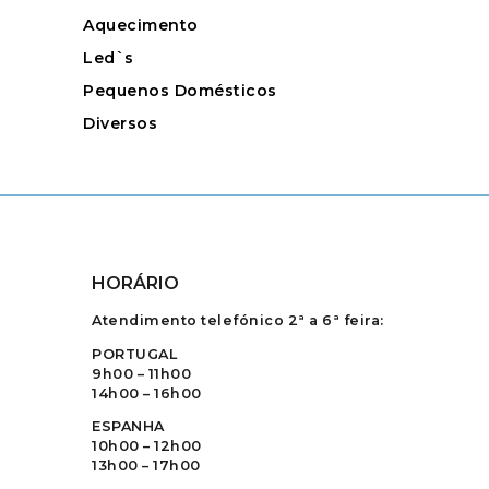
Aquecimento
Led`s
Pequenos Domésticos
Diversos
HORÁRIO
Atendimento telefónico 2ª a 6ª feira:
PORTUGAL
9h00 – 11h00
14h00 – 16h00
ESPANHA
10h00 – 12h00
13h00 – 17h00