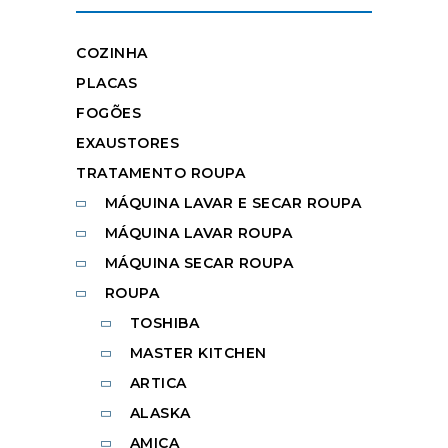
COZINHA
PLACAS
FOGÕES
EXAUSTORES
TRATAMENTO ROUPA
MÁQUINA LAVAR E SECAR ROUPA
MÁQUINA LAVAR ROUPA
MÁQUINA SECAR ROUPA
ROUPA
TOSHIBA
MASTER KITCHEN
ARTICA
ALASKA
AMICA