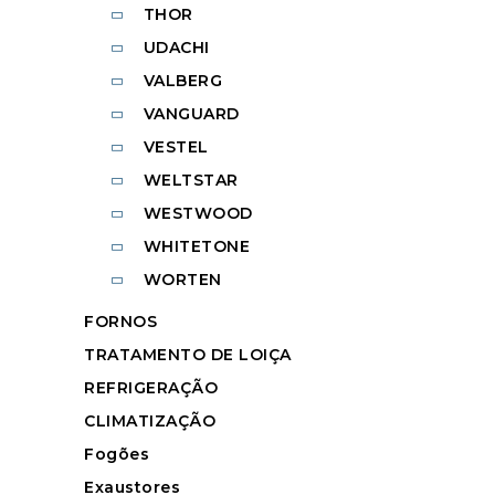
THOR
UDACHI
VALBERG
VANGUARD
VESTEL
WELTSTAR
WESTWOOD
WHITETONE
WORTEN
FORNOS
TRATAMENTO DE LOIÇA
REFRIGERAÇÃO
CLIMATIZAÇÃO
Fogões
Exaustores