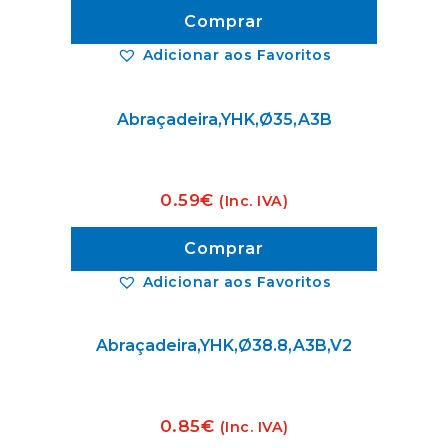
Comprar
Adicionar aos Favoritos
Abraçadeira,YHK,Ø35,A3B
0.59
€
(Inc. IVA)
Comprar
Adicionar aos Favoritos
Abraçadeira,YHK,Ø38.8,A3B,V2
0.85
€
(Inc. IVA)