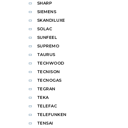
SHARP
SIEMENS
SKANDILUXE
SOLAC
SUNFEEL
SUPREMO
TAURUS
TECHWOOD
TECNISON
TECNOGAS
TEGRAN
TEKA
TELEFAC
TELEFUNKEN
TENSAI