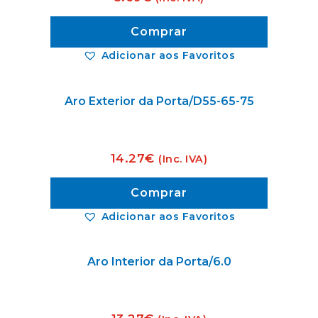
Comprar
Adicionar aos Favoritos
Aro Exterior da Porta/D55-65-75
14.27
€
(Inc. IVA)
Comprar
Adicionar aos Favoritos
Aro Interior da Porta/6.0