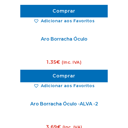
Comprar
Adicionar aos Favoritos
Aro Borracha Óculo
1.35
€
(Inc. IVA)
Comprar
Adicionar aos Favoritos
Aro Borracha Óculo -ALVA -2
3.69
€
(Inc. IVA)