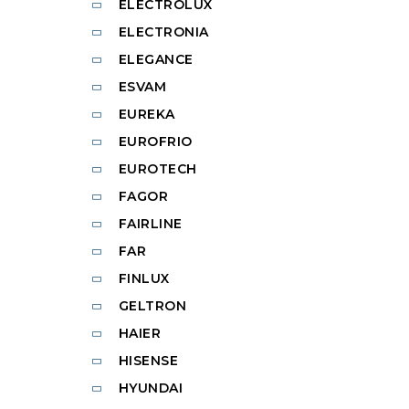
ELECTROLUX
ELECTRONIA
ELEGANCE
ESVAM
EUREKA
EUROFRIO
EUROTECH
FAGOR
FAIRLINE
FAR
FINLUX
GELTRON
HAIER
HISENSE
HYUNDAI