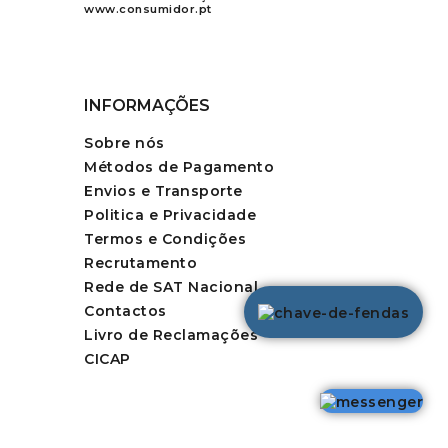
www.consumidor.pt
INFORMAÇÕES
Sobre nós
Métodos de Pagamento
Envios e Transporte
Politica e Privacidade
Termos e Condições
Recrutamento
Rede de SAT Nacional
Contactos
Livro de Reclamações
CICAP