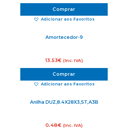
Comprar
Adicionar aos Favoritos
Amortecedor-9
13.53
€
(Inc. IVA)
Comprar
Adicionar aos Favoritos
Anilha DUZ,8.4X28X3,ST,A3B
0.48
€
(Inc. IVA)