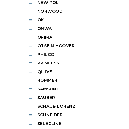
NEW POL
NORWOOD
OK
ONWA
ORIMA
OTSEIN HOOVER
PHILCO
PRINCESS
QILIVE
ROMMER
SAMSUNG
SAUBER
SCHAUB LORENZ
SCHNEIDER
SELECLINE