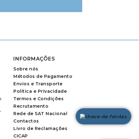
INFORMAÇÕES
Sobre nós
Métodos de Pagamento
Envios e Transporte
Politica e Privacidade
Termos e Condições
l
Recrutamento
-
Rede de SAT Nacional
Contactos
Livro de Reclamações
CICAP