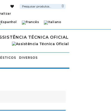
Pesquisar
por:
Pesquisa
nalizar
SSISTÊNCIA TÉCNICA OFICIAL
ÉSTICOS
DIVERSOS