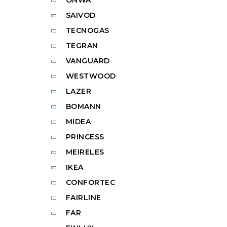
SAIVOD
TECNOGAS
TEGRAN
VANGUARD
WESTWOOD
LAZER
BOMANN
MIDEA
PRINCESS
MEIRELES
IKEA
CONFORTEC
FAIRLINE
FAR