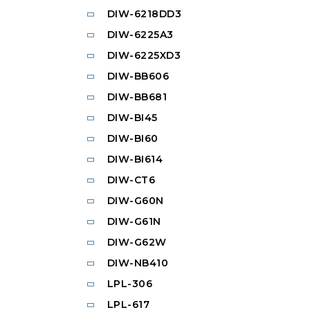
DIW-6218DD3
DIW-6225A3
DIW-6225XD3
DIW-BB606
DIW-BB681
DIW-BI45
DIW-BI60
DIW-BI614
DIW-CT6
DIW-G60N
DIW-G61N
DIW-G62W
DIW-NB410
LPL-306
LPL-617