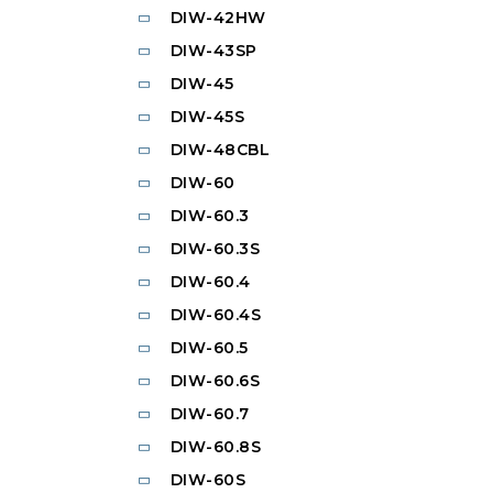
DIW-42HW
DIW-43SP
DIW-45
DIW-45S
DIW-48CBL
DIW-60
DIW-60.3
DIW-60.3S
DIW-60.4
DIW-60.4S
DIW-60.5
DIW-60.6S
DIW-60.7
DIW-60.8S
DIW-60S