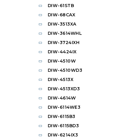
DIW-61STB
DIW-68CAX
DIW-3513XA
DIW-3614WHL
DIW-3724IXH
DIW-4424IX
DIW-4510W
DIW-4510WD3
DIW-4513X
DIW-4513XD3
DIW-4614W
DIW-6114WE3
DIW-6115B3
DIW-6115BD3
DIW-6214IX3