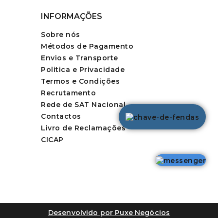
INFORMAÇÕES
Sobre nós
Métodos de Pagamento
Envios e Transporte
Politica e Privacidade
Termos e Condições
Recrutamento
Rede de SAT Nacional
Contactos
Livro de Reclamações
CICAP
Desenvolvido por Puxe Negócios