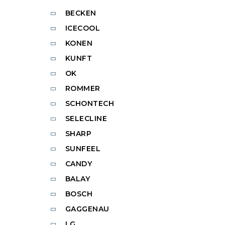
BECKEN
ICECOOL
KONEN
KUNFT
OK
ROMMER
SCHONTECH
SELECLINE
SHARP
SUNFEEL
CANDY
BALAY
BOSCH
GAGGENAU
LG