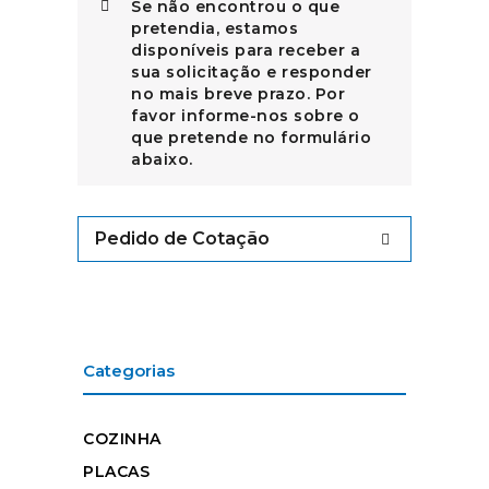
Se não encontrou o que
pretendia, estamos
disponíveis para receber a
sua solicitação e responder
no mais breve prazo. Por
favor informe-nos sobre o
que pretende no formulário
abaixo.
Pedido de Cotação
Categorias
COZINHA
PLACAS