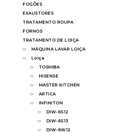
FOGÕES
EXAUSTORES
TRATAMENTO ROUPA
FORNOS
TRATAMENTO DE LOIÇA
MÁQUINA LAVAR LOIÇA
Loiça
TOSHIBA
HISENSE
MASTER KITCHEN
ARTICA
INFINITON
DIW-6S12
DIW-6S13
DIW-6W12