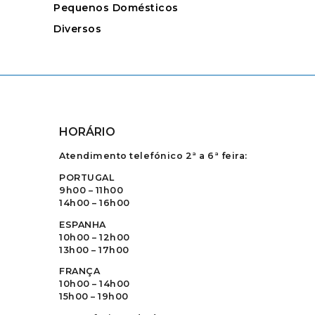
Pequenos Domésticos
Diversos
HORÁRIO
Atendimento telefónico 2ª a 6ª feira:
PORTUGAL
9h00 – 11h00
14h00 – 16h00
ESPANHA
10h00 – 12h00
13h00 – 17h00
FRANÇA
10h00 – 14h00
15h00 – 19h00