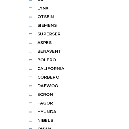
LYNX
OTSEIN
SIEMENS
SUPERSER
ASPES
BENAVENT
BOLERO
CALIFORNIA
CÓRBERO
DAEWOO
ECRON
FAGOR
HYUNDAI
NIBELS
ONWA