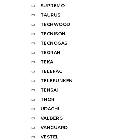
SUPREMO
TAURUS
TECHWOOD
TECNISON
TECNOGAS
TEGRAN
TEKA
TELEFAC
TELEFUNKEN
TENSAI
THOR
UDACHI
VALBERG
VANGUARD
VESTEL