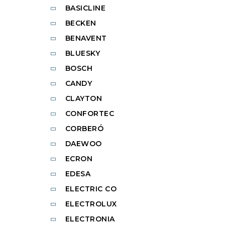
BASICLINE
BECKEN
BENAVENT
BLUESKY
BOSCH
CANDY
CLAYTON
CONFORTEC
CORBERÓ
DAEWOO
ECRON
EDESA
ELECTRIC CO
ELECTROLUX
ELECTRONIA