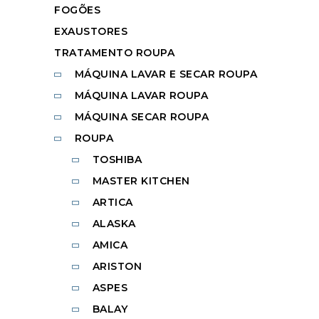
FOGÕES
EXAUSTORES
TRATAMENTO ROUPA
MÁQUINA LAVAR E SECAR ROUPA
MÁQUINA LAVAR ROUPA
MÁQUINA SECAR ROUPA
ROUPA
TOSHIBA
MASTER KITCHEN
ARTICA
ALASKA
AMICA
ARISTON
ASPES
BALAY