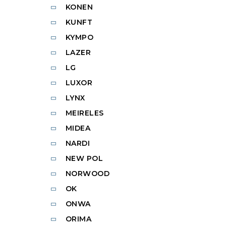
KONEN
KUNFT
KYMPO
LAZER
LG
LUXOR
LYNX
MEIRELES
MIDEA
NARDI
NEW POL
NORWOOD
OK
ONWA
ORIMA