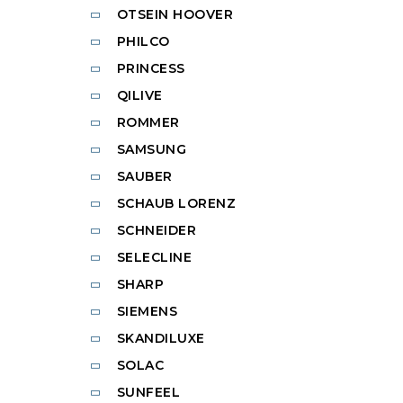
OTSEIN HOOVER
PHILCO
PRINCESS
QILIVE
ROMMER
SAMSUNG
SAUBER
SCHAUB LORENZ
SCHNEIDER
SELECLINE
SHARP
SIEMENS
SKANDILUXE
SOLAC
SUNFEEL