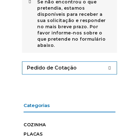
Se não encontrou o que
pretendia, estamos
disponíveis para receber a
sua solicitação e responder
no mais breve prazo. Por
favor informe-nos sobre o
que pretende no formulário
abaixo.
Pedido de Cotação
Categorias
COZINHA
PLACAS