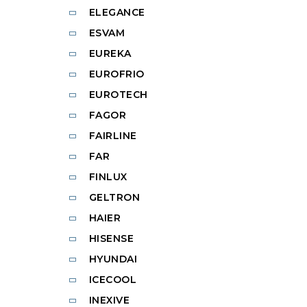
ELEGANCE
ESVAM
EUREKA
EUROFRIO
EUROTECH
FAGOR
FAIRLINE
FAR
FINLUX
GELTRON
HAIER
HISENSE
HYUNDAI
ICECOOL
INEXIVE