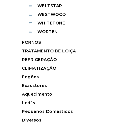
WELTSTAR
WESTWOOD
WHITETONE
WORTEN
FORNOS
TRATAMENTO DE LOIÇA
REFRIGERAÇÃO
CLIMATIZAÇÃO
Fogões
Exaustores
Aquecimento
Led`s
Pequenos Domésticos
Diversos