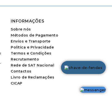
INFORMAÇÕES
Sobre nós
Métodos de Pagamento
Envios e Transporte
Politica e Privacidade
Termos e Condições
l
Recrutamento
-
Rede de SAT Nacional
Contactos
Livro de Reclamações
CICAP