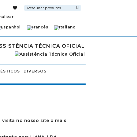
Pesquisar
por:
Pesquisa
nalizar
SSISTÊNCIA TÉCNICA OFICIAL
ÉSTICOS
DIVERSOS
 visita no nosso site o mais